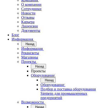
Компания
О компании
Сотрудники
Новости
Отзывы
Карьера
Лицензии
Документы
Блог
Информация
Назад
Информация
Реквизиты
Магазины
Проекты
Назад
Проекты
Оборудование
Назад
Оборудование
Подбор и поставка оборудования
Siemens для промышленных
предприятий
Возможности
Назад