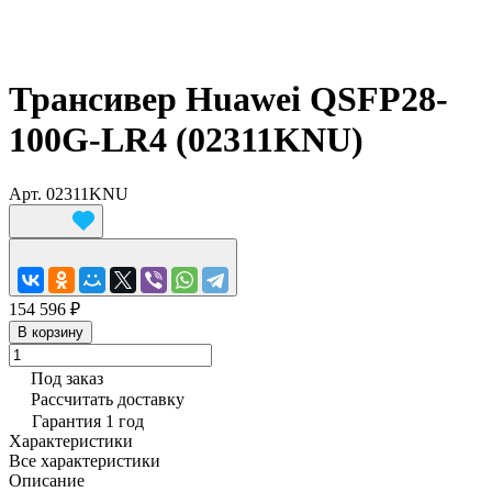
Трансивер Huawei QSFP28-
100G-LR4 (02311KNU)
Арт.
02311KNU
154 596 ₽
В корзину
Под заказ
Рассчитать доставку
Гарантия 1 год
Характеристики
Все характеристики
Описание