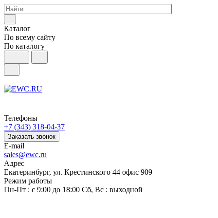
Каталог
По всему сайту
По каталогу
Телефоны
+7 (343) 318-04-37
Заказать звонок
E-mail
sales@ewc.ru
Адрес
Екатеринбург, ул. Крестинского 44 офис 909
Режим работы
Пн-Пт : с 9:00 до 18:00 Сб, Вс : выходной