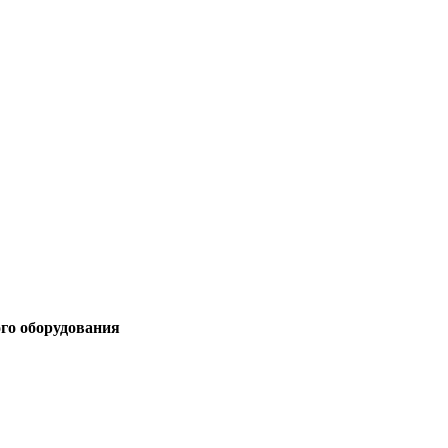
ого оборудования