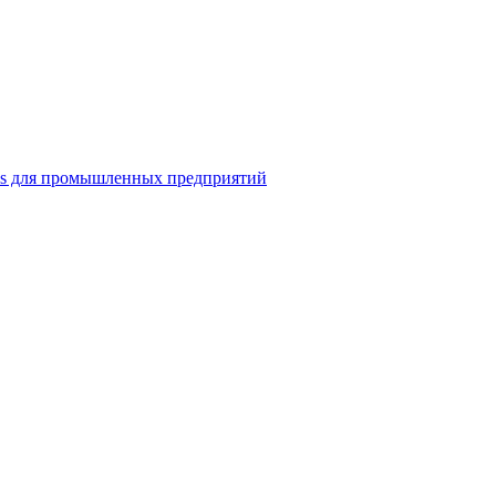
ns для промышленных предприятий