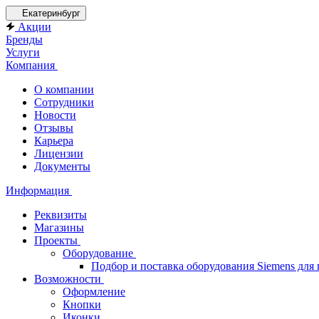
Екатеринбург
Акции
Бренды
Услуги
Компания
О компании
Сотрудники
Новости
Отзывы
Карьера
Лицензии
Документы
Информация
Реквизиты
Магазины
Проекты
Оборудование
Подбор и поставка оборудования Siemens дл
Возможности
Оформление
Кнопки
Иконки