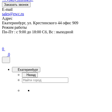
Заказать звонок
E-mail
sales@ewc.ru
Адрес
Екатеринбург, ул. Крестинского 44 офис 909
Режим работы
Пн-Пт : с 9:00 до 18:00 Сб, Вс : выходной
0
0
Екатеринбург
Назад