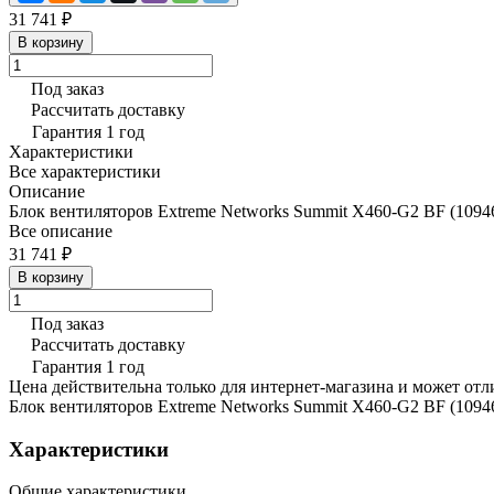
31 741 ₽
В корзину
Под заказ
Рассчитать доставку
Гарантия 1 год
Характеристики
Все характеристики
Описание
Блок вентиляторов Extreme Networks Summit X460-G2 BF (1094
Все описание
31 741 ₽
В корзину
Под заказ
Рассчитать доставку
Гарантия 1 год
Цена действительна только для интернет-магазина и может отл
Блок вентиляторов Extreme Networks Summit X460-G2 BF (1094
Характеристики
Общие характеристики