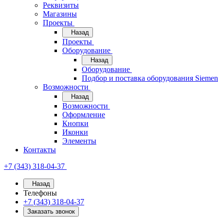
Реквизиты
Магазины
Проекты
Назад
Проекты
Оборудование
Назад
Оборудование
Подбор и поставка оборудования Sieme
Возможности
Назад
Возможности
Оформление
Кнопки
Иконки
Элементы
Контакты
+7 (343) 318-04-37
Назад
Телефоны
+7 (343) 318-04-37
Заказать звонок