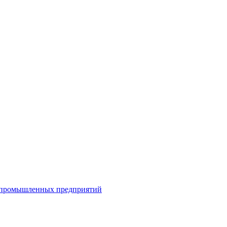
я промышленных предприятий