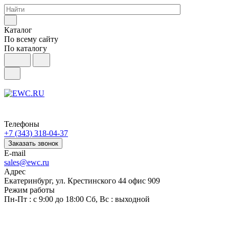
Каталог
По всему сайту
По каталогу
Телефоны
+7 (343) 318-04-37
Заказать звонок
E-mail
sales@ewc.ru
Адрес
Екатеринбург, ул. Крестинского 44 офис 909
Режим работы
Пн-Пт : с 9:00 до 18:00 Сб, Вс : выходной