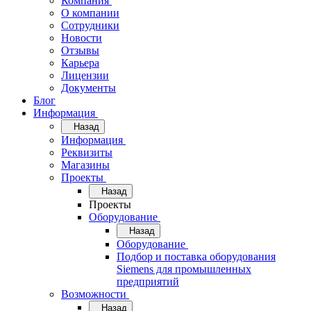
Компания
О компании
Сотрудники
Новости
Отзывы
Карьера
Лицензии
Документы
Блог
Информация
Назад
Информация
Реквизиты
Магазины
Проекты
Назад
Проекты
Оборудование
Назад
Оборудование
Подбор и поставка оборудования
Siemens для промышленных
предприятий
Возможности
Назад