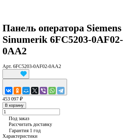
Панель оператора Siemens
Sinumerik 6FC5203-0AF02-
0AA2
Арт.
6FC5203-0AF02-0AA2
453 097 ₽
В корзину
Под заказ
Рассчитать доставку
Гарантия 1 год
Характеристики