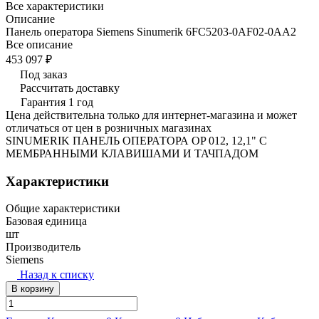
Все характеристики
Описание
Панель оператора Siemens Sinumerik 6FC5203-0AF02-0AA2
Все описание
453 097 ₽
Под заказ
Рассчитать доставку
Гарантия 1 год
Цена действительна только для интернет-магазина и может
отличаться от цен в розничных магазинах
SINUMERIK ПАНЕЛЬ ОПЕРАТОРА OP 012, 12,1" С
МЕМБРАННЫМИ КЛАВИШАМИ И ТАЧПАДОМ
Характеристики
Общие характеристики
Базовая единица
шт
Производитель
Siemens
Назад к списку
В корзину