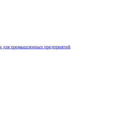
ns для промышленных предприятий