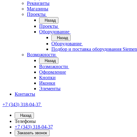
Реквизиты
Магазины
Проекты
Назад
Проекты
Оборудование
Назад
Оборудование
Подбор и поставка оборудования Sieme
Возможности
Назад
Возможности
Оформление
Кнопки
Иконки
Элементы
Контакты
+7 (343) 318-04-37
Назад
Телефоны
+7 (343) 318-04-37
Заказать звонок