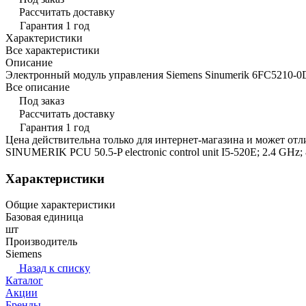
Рассчитать доставку
Гарантия 1 год
Характеристики
Все характеристики
Описание
Электронный модуль управления Siemens Sinumerik 6FC5210-
Все описание
Под заказ
Рассчитать доставку
Гарантия 1 год
Цена действительна только для интернет-магазина и может отл
SINUMERIK PCU 50.5-P electronic control unit I5-520E; 2.4 GH
Характеристики
Общие характеристики
Базовая единица
шт
Производитель
Siemens
Назад к списку
Каталог
Акции
Бренды