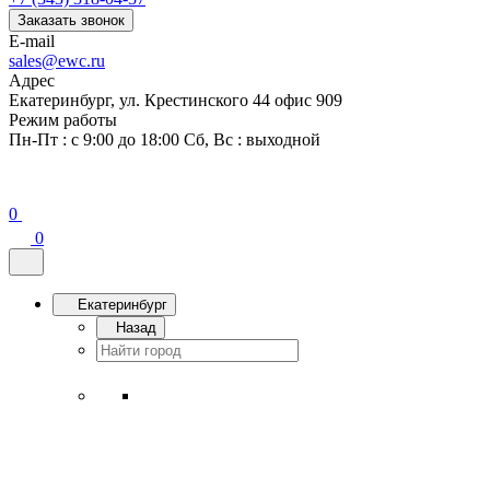
Заказать звонок
E-mail
sales@ewc.ru
Адрес
Екатеринбург, ул. Крестинского 44 офис 909
Режим работы
Пн-Пт : с 9:00 до 18:00 Сб, Вс : выходной
0
0
Екатеринбург
Назад