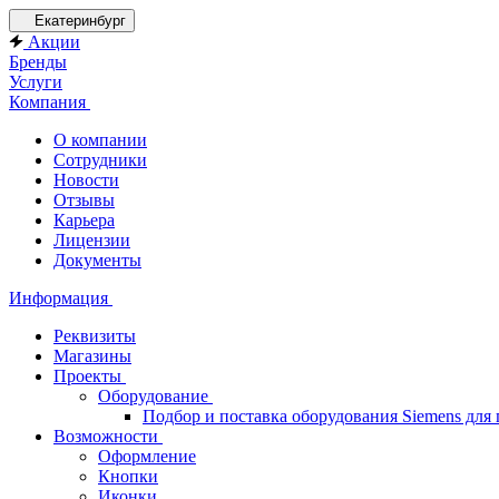
Екатеринбург
Акции
Бренды
Услуги
Компания
О компании
Сотрудники
Новости
Отзывы
Карьера
Лицензии
Документы
Информация
Реквизиты
Магазины
Проекты
Оборудование
Подбор и поставка оборудования Siemens дл
Возможности
Оформление
Кнопки
Иконки