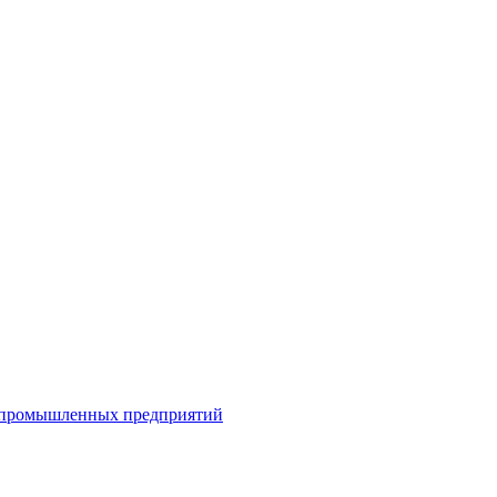
я промышленных предприятий