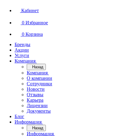
Кабинет
0
Избранное
0
Корзина
Бренды
Акции
Услуги
Компания
Назад
Компания
О компании
Сотрудники
Новости
Отзывы
Карьера
Лицензии
Документы
Блог
Информация
Назад
Информация