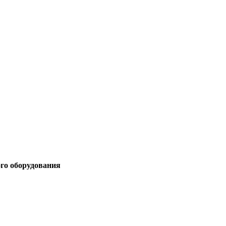
ого оборудования