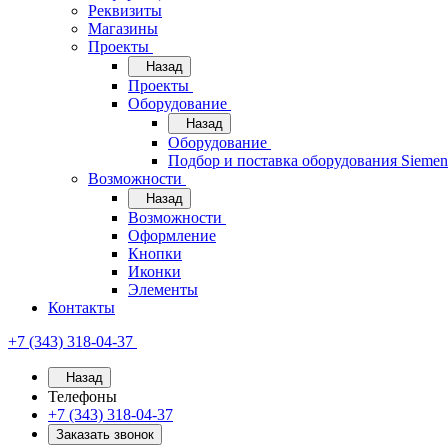
Реквизиты
Магазины
Проекты
Назад
Проекты
Оборудование
Назад
Оборудование
Подбор и поставка оборудования Sieme
Возможности
Назад
Возможности
Оформление
Кнопки
Иконки
Элементы
Контакты
+7 (343) 318-04-37
Назад
Телефоны
+7 (343) 318-04-37
Заказать звонок