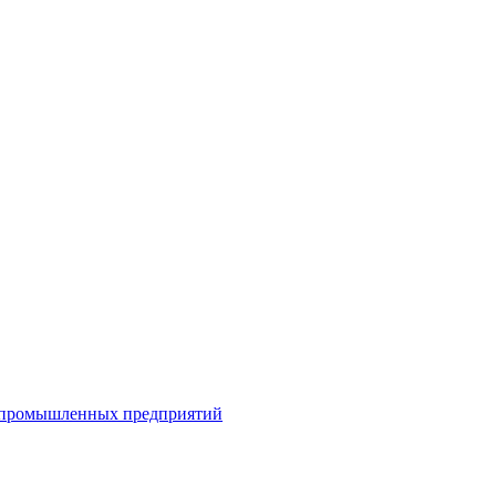
я промышленных предприятий