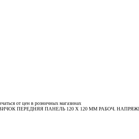
ичаться от цен в розничных магазинах
К ПЕРЕДНЯЯ ПАНЕЛЬ 120 X 120 MM РАБОЧ. НАПРЯЖЕНИ