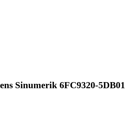
ens Sinumerik 6FC9320-5DB01