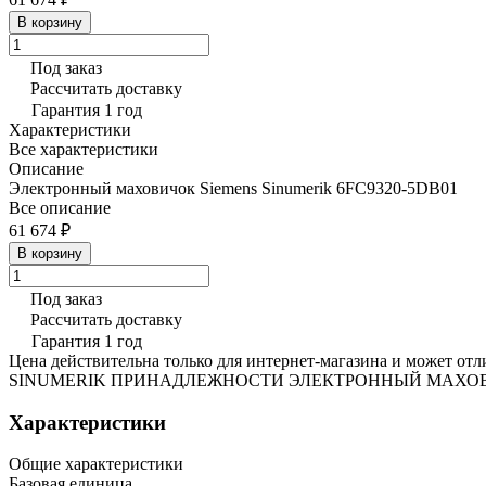
В корзину
Под заказ
Рассчитать доставку
Гарантия 1 год
Характеристики
Все характеристики
Описание
Электронный маховичок Siemens Sinumerik 6FC9320-5DB01
Все описание
61 674 ₽
В корзину
Под заказ
Рассчитать доставку
Гарантия 1 год
Цена действительна только для интернет-магазина и может отл
SINUMERIK ПРИНАДЛЕЖНОСТИ ЭЛЕКТРОННЫЙ МАХОВИЧО
Характеристики
Общие характеристики
Базовая единица