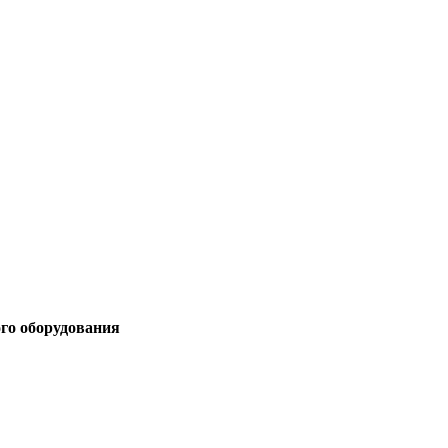
ого оборудования