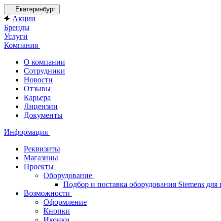
Екатеринбург
Акции
Бренды
Услуги
Компания
О компании
Сотрудники
Новости
Отзывы
Карьера
Лицензии
Документы
Информация
Реквизиты
Магазины
Проекты
Оборудование
Подбор и поставка оборудования Siemens дл
Возможности
Оформление
Кнопки
Иконки