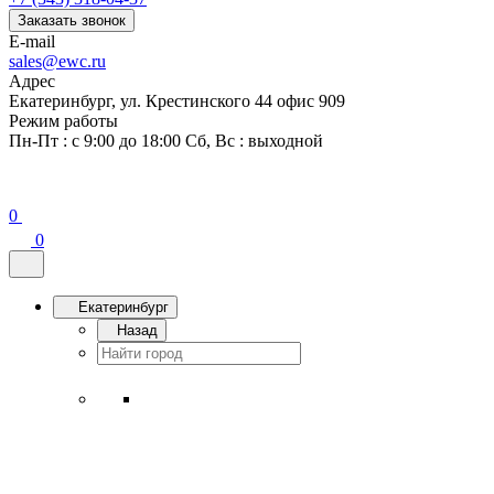
Заказать звонок
E-mail
sales@ewc.ru
Адрес
Екатеринбург, ул. Крестинского 44 офис 909
Режим работы
Пн-Пт : с 9:00 до 18:00 Сб, Вс : выходной
0
0
Екатеринбург
Назад