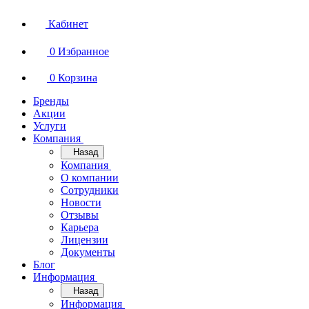
Кабинет
0
Избранное
0
Корзина
Бренды
Акции
Услуги
Компания
Назад
Компания
О компании
Сотрудники
Новости
Отзывы
Карьера
Лицензии
Документы
Блог
Информация
Назад
Информация