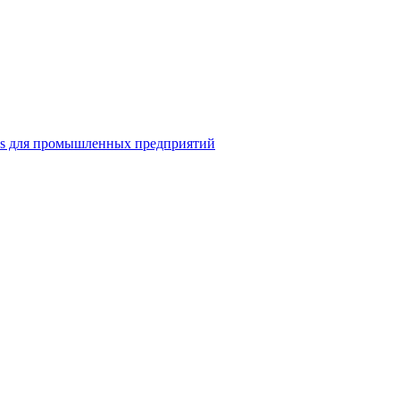
ns для промышленных предприятий