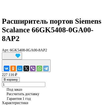
Расширитель портов Siemens
Scalance 66GK5408-0GA00-
8AP2
Арт.
6GK5408-0GA00-8AP2
227 116 ₽
В корзину
Под заказ
Рассчитать доставку
Гарантия 1 год
Характеристики