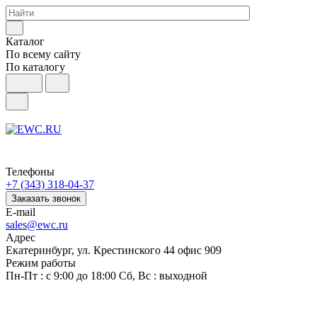
Каталог
По всему сайту
По каталогу
Телефоны
+7 (343) 318-04-37
Заказать звонок
E-mail
sales@ewc.ru
Адрес
Екатеринбург, ул. Крестинского 44 офис 909
Режим работы
Пн-Пт : с 9:00 до 18:00 Сб, Вс : выходной