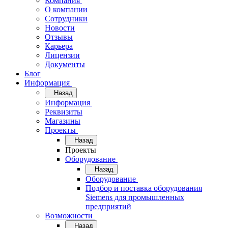
Компания
О компании
Сотрудники
Новости
Отзывы
Карьера
Лицензии
Документы
Блог
Информация
Назад
Информация
Реквизиты
Магазины
Проекты
Назад
Проекты
Оборудование
Назад
Оборудование
Подбор и поставка оборудования
Siemens для промышленных
предприятий
Возможности
Назад