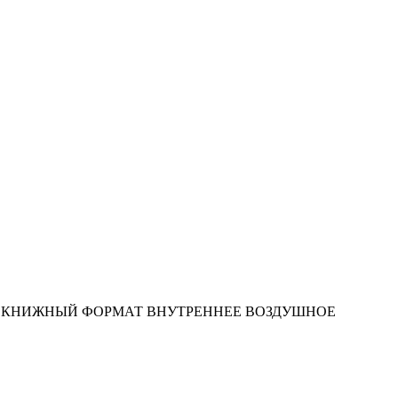
20 КВТ КНИЖНЫЙ ФОРМАТ ВНУТРЕННЕЕ ВОЗДУШНОЕ