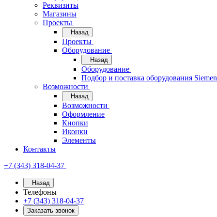
Реквизиты
Магазины
Проекты
Назад
Проекты
Оборудование
Назад
Оборудование
Подбор и поставка оборудования Sieme
Возможности
Назад
Возможности
Оформление
Кнопки
Иконки
Элементы
Контакты
+7 (343) 318-04-37
Назад
Телефоны
+7 (343) 318-04-37
Заказать звонок