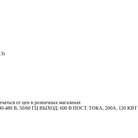
3)
ичаться от цен в розничных магазинах
-480 В, 50/60 ГЦ ВЫХОД: 600 В ПОСТ. ТОКА, 200A, 1