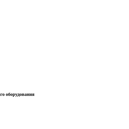
ого оборудования