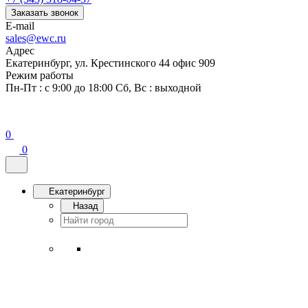
Заказать звонок
E-mail
sales@ewc.ru
Адрес
Екатеринбург, ул. Крестинского 44 офис 909
Режим работы
Пн-Пт : с 9:00 до 18:00 Сб, Вс : выходной
0
0
Екатеринбург
Назад