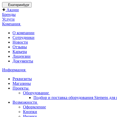
Екатеринбург
Акции
Бренды
Услуги
Компания
О компании
Сотрудники
Новости
Отзывы
Карьера
Лицензии
Документы
Информация
Реквизиты
Магазины
Проекты
Оборудование
Подбор и поставка оборудования Siemens дл
Возможности
Оформление
Кнопки
Иконки