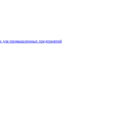
ns для промышленных предприятий