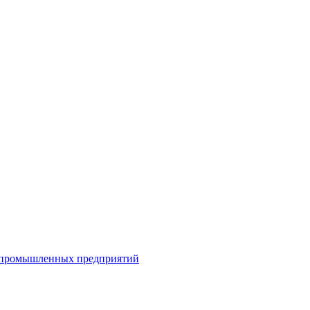
я промышленных предприятий