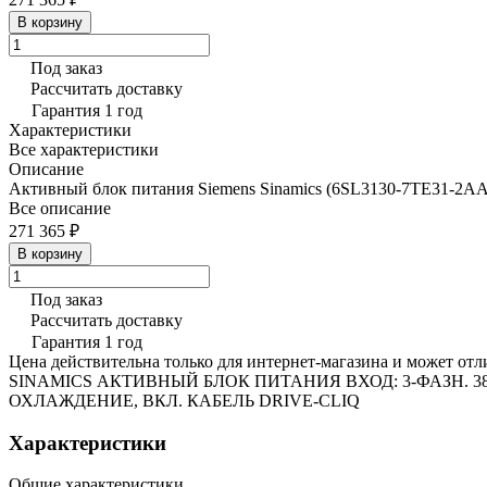
В корзину
Под заказ
Рассчитать доставку
Гарантия 1 год
Характеристики
Все характеристики
Описание
Активный блок питания Siemens Sinamics (6SL3130-7TE31-2AA
Все описание
271 365 ₽
В корзину
Под заказ
Рассчитать доставку
Гарантия 1 год
Цена действительна только для интернет-магазина и может отл
SINAMICS АКТИВНЫЙ БЛОК ПИТАНИЯ ВХОД: 3-ФАЗН. 380
ОХЛАЖДЕНИЕ, ВКЛ. КАБЕЛЬ DRIVE-CLIQ
Характеристики
Общие характеристики