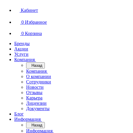
Кабинет
0
Избранное
0
Корзина
Бренды
Акции
Услуги
Компания
Назад
Компания
О компании
Сотрудники
Новости
Отзывы
Карьера
Лицензии
Документы
Блог
Информация
Назад
Информация