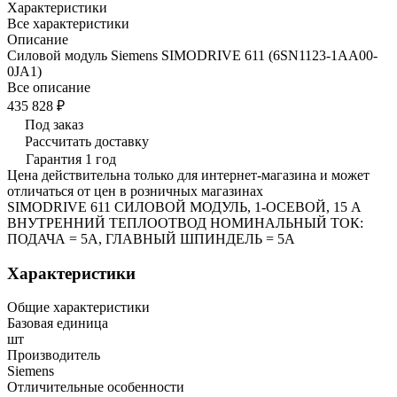
Характеристики
Все характеристики
Описание
Силовой модуль Siemens SIMODRIVE 611 (6SN1123-1AA00-
0JA1)
Все описание
435 828 ₽
Под заказ
Рассчитать доставку
Гарантия 1 год
Цена действительна только для интернет-магазина и может
отличаться от цен в розничных магазинах
SIMODRIVE 611 СИЛОВОЙ МОДУЛЬ, 1-ОСЕВОЙ, 15 A
ВНУТРЕННИЙ ТЕПЛООТВОД НОМИНАЛЬНЫЙ ТОК:
ПОДАЧА = 5A, ГЛАВНЫЙ ШПИНДЕЛЬ = 5A
Характеристики
Общие характеристики
Базовая единица
шт
Производитель
Siemens
Отличительные особенности