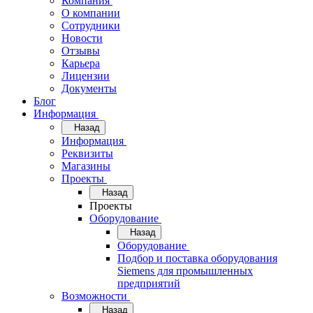
Компания
О компании
Сотрудники
Новости
Отзывы
Карьера
Лицензии
Документы
Блог
Информация
Назад
Информация
Реквизиты
Магазины
Проекты
Назад
Проекты
Оборудование
Назад
Оборудование
Подбор и поставка оборудования
Siemens для промышленных
предприятий
Возможности
Назад