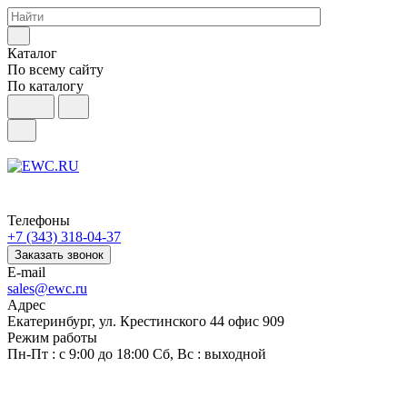
Каталог
По всему сайту
По каталогу
Телефоны
+7 (343) 318-04-37
Заказать звонок
E-mail
sales@ewc.ru
Адрес
Екатеринбург, ул. Крестинского 44 офис 909
Режим работы
Пн-Пт : с 9:00 до 18:00 Сб, Вс : выходной