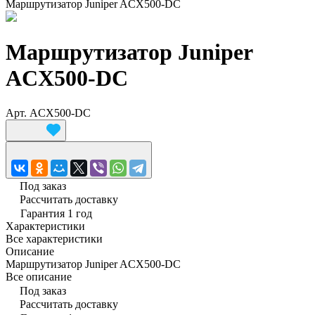
Маршрутизатор Juniper ACX500-DC
Маршрутизатор Juniper
ACX500-DC
Арт.
ACX500-DC
Под заказ
Рассчитать доставку
Гарантия 1 год
Характеристики
Все характеристики
Описание
Маршрутизатор Juniper ACX500-DC
Все описание
Под заказ
Рассчитать доставку