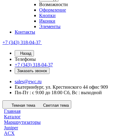
Возможности
Оформление
Кнопки
Иконки
Элементы
Контакты
+7 (343) 318-04-37
Назад
Телефоны
+7 (343) 318-04-37
Заказать звонок
sales@ewc.ru
Екатеринбург, ул. Крестинского 44 офис 909
Пн-Пт : с 9:00 до 18:00 Сб, Вс : выходной
Темная тема
Светлая тема
Главная
Каталог
Маршрутизаторы
Juniper
ACX