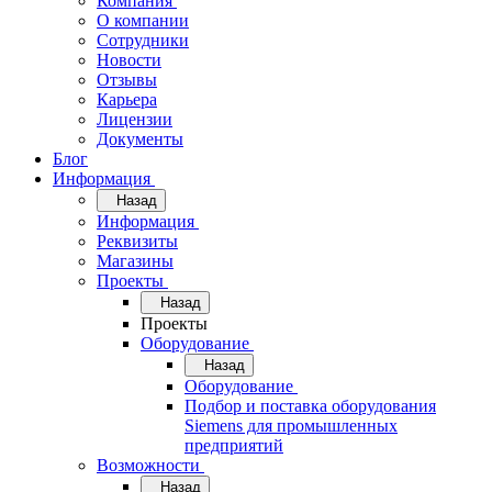
Компания
О компании
Сотрудники
Новости
Отзывы
Карьера
Лицензии
Документы
Блог
Информация
Назад
Информация
Реквизиты
Магазины
Проекты
Назад
Проекты
Оборудование
Назад
Оборудование
Подбор и поставка оборудования
Siemens для промышленных
предприятий
Возможности
Назад