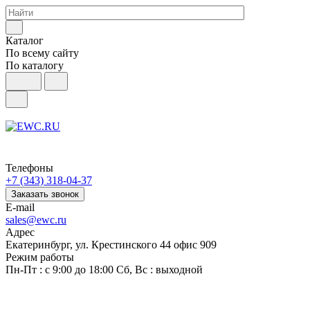
Каталог
По всему сайту
По каталогу
Телефоны
+7 (343) 318-04-37
Заказать звонок
E-mail
sales@ewc.ru
Адрес
Екатеринбург, ул. Крестинского 44 офис 909
Режим работы
Пн-Пт : с 9:00 до 18:00 Сб, Вс : выходной