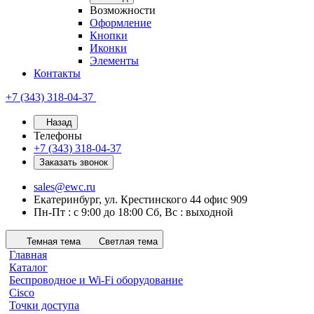
Возможности
Оформление
Кнопки
Иконки
Элементы
Контакты
+7 (343) 318-04-37
Назад
Телефоны
+7 (343) 318-04-37
Заказать звонок
sales@ewc.ru
Екатеринбург, ул. Крестинского 44 офис 909
Пн-Пт : с 9:00 до 18:00 Сб, Вс : выходной
Темная тема
Светлая тема
Главная
Каталог
Беспроводное и Wi-Fi оборудование
Cisco
Точки доступа