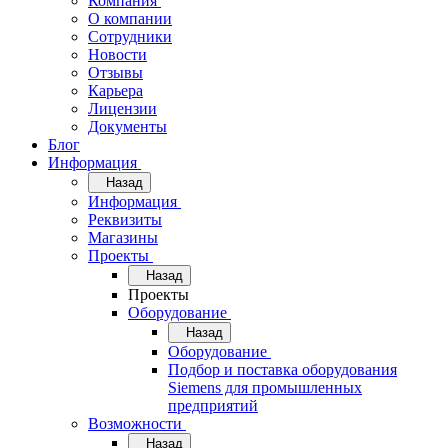
Компания
О компании
Сотрудники
Новости
Отзывы
Карьера
Лицензии
Документы
Блог
Информация
Назад
Информация
Реквизиты
Магазины
Проекты
Назад
Проекты
Оборудование
Назад
Оборудование
Подбор и поставка оборудования
Siemens для промышленных
предприятий
Возможности
Назад