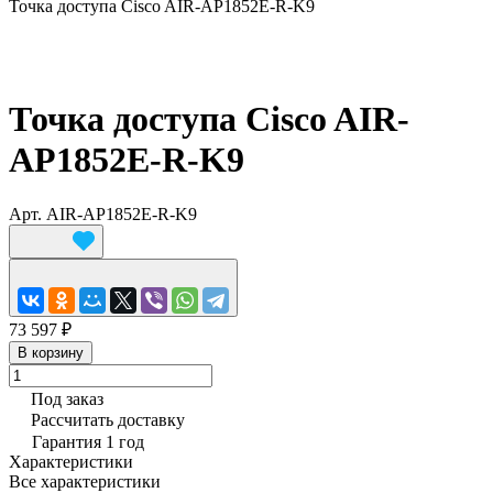
Точка доступа Cisco AIR-AP1852E-R-K9
Точка доступа Cisco AIR-
AP1852E-R-K9
Арт.
AIR-AP1852E-R-K9
73 597 ₽
В корзину
Под заказ
Рассчитать доставку
Гарантия 1 год
Характеристики
Все характеристики