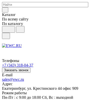
Каталог
По всему сайту
По каталогу
Телефоны
+7 (343) 318-04-37
Заказать звонок
E-mail
sales@ewc.ru
Адрес
Екатеринбург, ул. Крестинского 44 офис 909
Режим работы
Пн-Пт : с 9:00 до 18:00 Сб, Вс : выходной