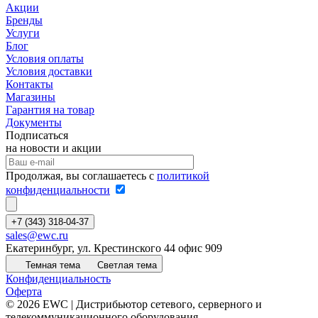
Акции
Бренды
Услуги
Блог
Условия оплаты
Условия доставки
Контакты
Магазины
Гарантия на товар
Документы
Подписаться
на новости и акции
Продолжая, вы соглашаетесь с
политикой
конфиденциальности
+7 (343) 318-04-37
sales@ewc.ru
Екатеринбург, ул. Крестинского 44 офис 909
Темная тема
Светлая тема
Конфиденциальность
Оферта
© 2026 EWC | Дистрибьютор сетевого, серверного и
телекоммуникационного оборудования