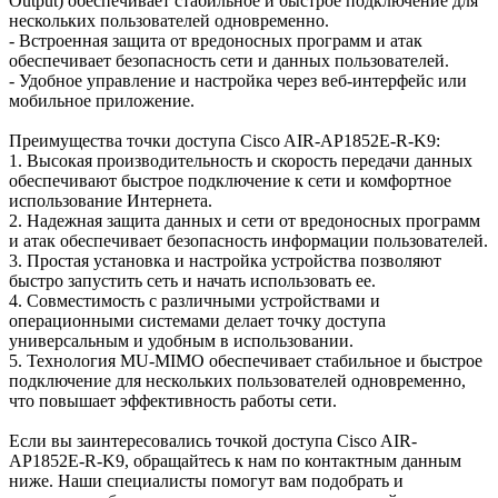
Output) обеспечивает стабильное и быстрое подключение для
нескольких пользователей одновременно.
- Встроенная защита от вредоносных программ и атак
обеспечивает безопасность сети и данных пользователей.
- Удобное управление и настройка через веб-интерфейс или
мобильное приложение.
Преимущества точки доступа Cisco AIR-AP1852E-R-K9:
1. Высокая производительность и скорость передачи данных
обеспечивают быстрое подключение к сети и комфортное
использование Интернета.
2. Надежная защита данных и сети от вредоносных программ
и атак обеспечивает безопасность информации пользователей.
3. Простая установка и настройка устройства позволяют
быстро запустить сеть и начать использовать ее.
4. Совместимость с различными устройствами и
операционными системами делает точку доступа
универсальным и удобным в использовании.
5. Технология MU-MIMO обеспечивает стабильное и быстрое
подключение для нескольких пользователей одновременно,
что повышает эффективность работы сети.
Если вы заинтересовались точкой доступа Cisco AIR-
AP1852E-R-K9, обращайтесь к нам по контактным данным
ниже. Наши специалисты помогут вам подобрать и