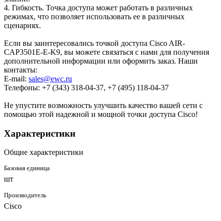
4. Гибкость. Точка доступа может работать в различных
режимах, что позволяет использовать ее в различных
сценариях.
Если вы заинтересовались точкой доступа Cisco AIR-
CAP3501E-E-K9, вы можете связаться с нами для получения
дополнительной информации или оформить заказ. Наши
контакты:
E-mail:
sales@ewc.ru
Телефоны: +7 (343) 318-04-37, +7 (495) 118-04-37
Не упустите возможность улучшить качество вашей сети с
помощью этой надежной и мощной точки доступа Cisco!
Характеристики
Общие характеристики
Базовая единица
шт
Производитель
Cisco