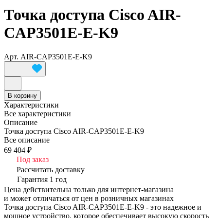
Точка доступа Cisco AIR-
CAP3501E-E-K9
Арт.
AIR-CAP3501E-E-K9
В корзину
Характеристики
Все характеристики
Описание
Точка доступа Cisco AIR-CAP3501E-E-K9
Все описание
69 404 ₽
Под заказ
Рассчитать доставку
Гарантия 1 год
Цена действительна только для интернет-магазина
и может отличаться от цен в розничных магазинах
Точка доступа Cisco AIR-CAP3501E-E-K9 - это надежное и
мощное устройство, которое обеспечивает высокую скорость