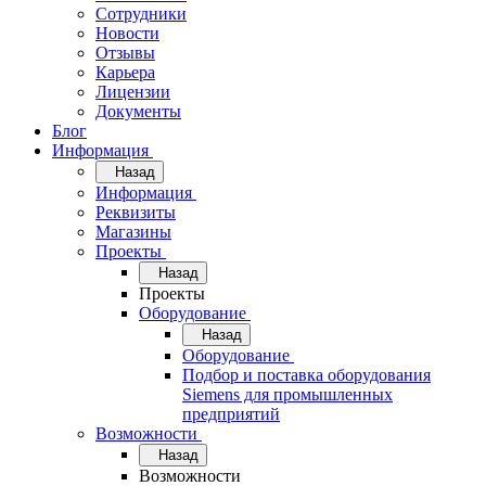
Сотрудники
Новости
Отзывы
Карьера
Лицензии
Документы
Блог
Информация
Назад
Информация
Реквизиты
Магазины
Проекты
Назад
Проекты
Оборудование
Назад
Оборудование
Подбор и поставка оборудования
Siemens для промышленных
предприятий
Возможности
Назад
Возможности