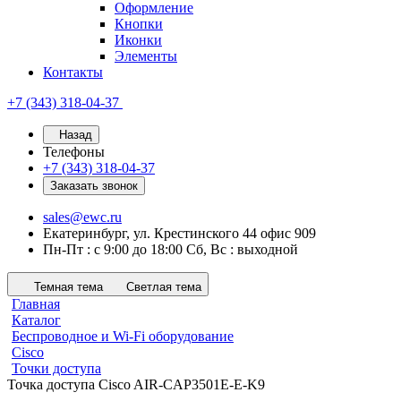
Оформление
Кнопки
Иконки
Элементы
Контакты
+7 (343) 318-04-37
Назад
Телефоны
+7 (343) 318-04-37
Заказать звонок
sales@ewc.ru
Екатеринбург, ул. Крестинского 44 офис 909
Пн-Пт : с 9:00 до 18:00 Сб, Вс : выходной
Темная тема
Светлая тема
Главная
Каталог
Беспроводное и Wi-Fi оборудование
Cisco
Точки доступа
Точка доступа Cisco AIR-CAP3501E-E-K9