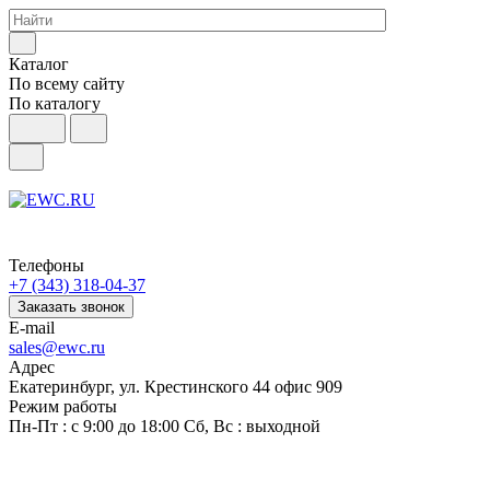
Каталог
По всему сайту
По каталогу
Телефоны
+7 (343) 318-04-37
Заказать звонок
E-mail
sales@ewc.ru
Адрес
Екатеринбург, ул. Крестинского 44 офис 909
Режим работы
Пн-Пт : с 9:00 до 18:00 Сб, Вс : выходной