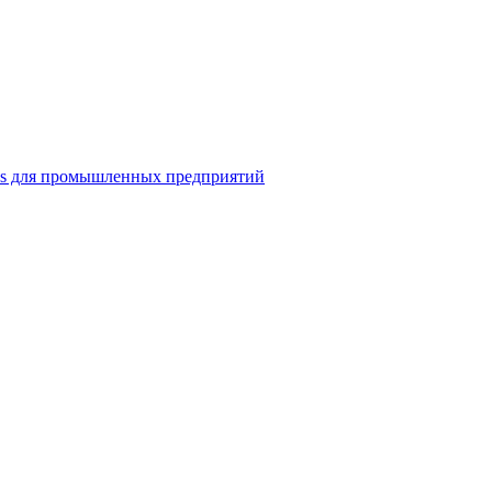
ns для промышленных предприятий