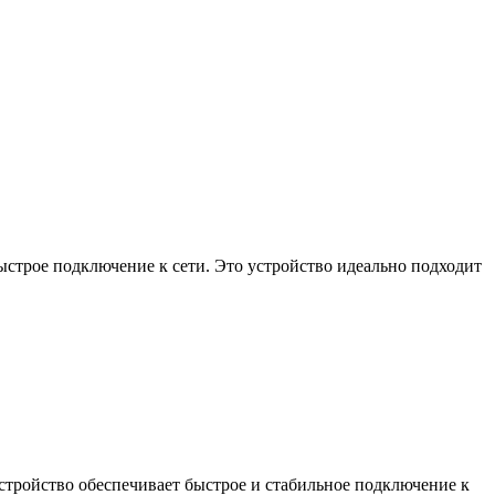
ыстрое подключение к сети. Это устройство идеально подходит
 устройство обеспечивает быстрое и стабильное подключение к