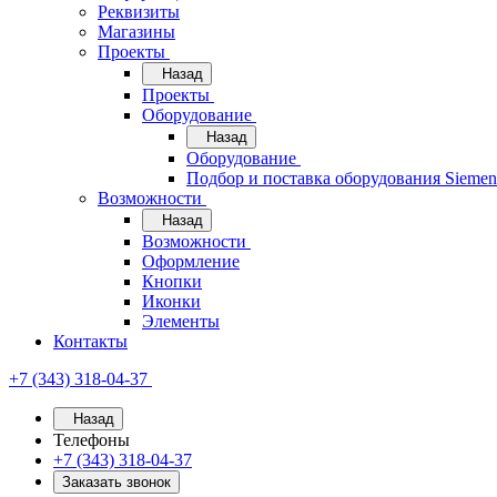
Реквизиты
Магазины
Проекты
Назад
Проекты
Оборудование
Назад
Оборудование
Подбор и поставка оборудования Sieme
Возможности
Назад
Возможности
Оформление
Кнопки
Иконки
Элементы
Контакты
+7 (343) 318-04-37
Назад
Телефоны
+7 (343) 318-04-37
Заказать звонок