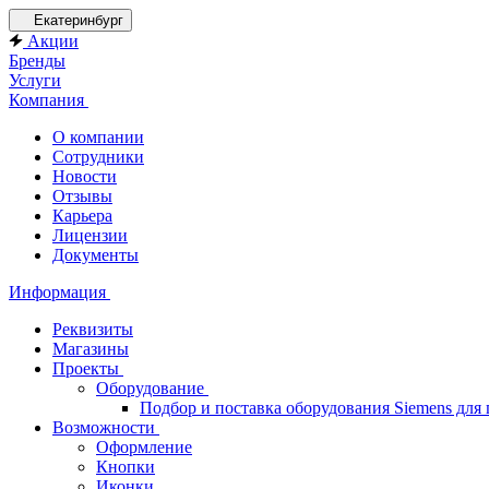
Екатеринбург
Акции
Бренды
Услуги
Компания
О компании
Сотрудники
Новости
Отзывы
Карьера
Лицензии
Документы
Информация
Реквизиты
Магазины
Проекты
Оборудование
Подбор и поставка оборудования Siemens дл
Возможности
Оформление
Кнопки
Иконки