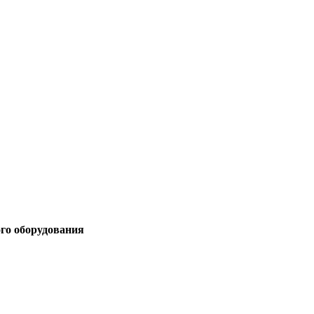
ого оборудования