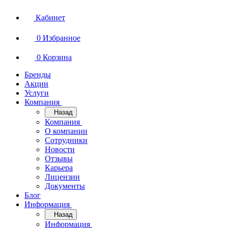
Кабинет
0
Избранное
0
Корзина
Бренды
Акции
Услуги
Компания
Назад
Компания
О компании
Сотрудники
Новости
Отзывы
Карьера
Лицензии
Документы
Блог
Информация
Назад
Информация