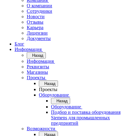
Компания
О компании
Сотрудники
Новости
Отзывы
Карьера
Лицензии
Документы
Блог
Информация
Назад
Информация
Реквизиты
Магазины
Проекты
Назад
Проекты
Оборудование
Назад
Оборудование
Подбор и поставка оборудования
Siemens для промышленных
предприятий
Возможности
Назад