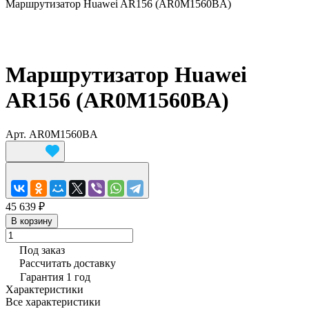
Маршрутизатор Huawei AR156 (AR0M1560BA)
Маршрутизатор Huawei
AR156 (AR0M1560BA)
Арт.
AR0M1560BA
45 639 ₽
В корзину
Под заказ
Рассчитать доставку
Гарантия 1 год
Характеристики
Все характеристики