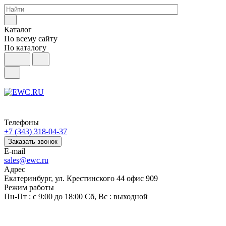
Каталог
По всему сайту
По каталогу
Телефоны
+7 (343) 318-04-37
Заказать звонок
E-mail
sales@ewc.ru
Адрес
Екатеринбург, ул. Крестинского 44 офис 909
Режим работы
Пн-Пт : с 9:00 до 18:00 Сб, Вс : выходной