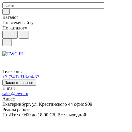
Каталог
По всему сайту
По каталогу
Телефоны
+7 (343) 318-04-37
Заказать звонок
E-mail
sales@ewc.ru
Адрес
Екатеринбург, ул. Крестинского 44 офис 909
Режим работы
Пн-Пт : с 9:00 до 18:00 Сб, Вс : выходной