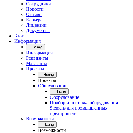
Сотрудники
Новости
Отзывы
Карьера
Лицензии
Документы
Блог
Информация
Назад
Информация
Реквизиты
Магазины
Проекты
Назад
Проекты
Оборудование
Назад
Оборудование
Подбор и поставка оборудования
Siemens для промышленных
предприятий
Возможности
Назад
Возможности