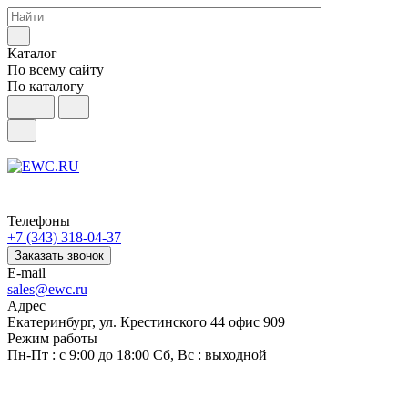
Каталог
По всему сайту
По каталогу
Телефоны
+7 (343) 318-04-37
Заказать звонок
E-mail
sales@ewc.ru
Адрес
Екатеринбург, ул. Крестинского 44 офис 909
Режим работы
Пн-Пт : с 9:00 до 18:00 Сб, Вс : выходной