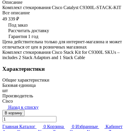
Описание
Комплект стекирования Cisco Catalyst C9300L-STACK-KIT
Все описание
49 339 ₽
Под заказ
Рассчитать доставку
Гарантия 1 год
Цена действительна только для интернет-магазина и может
отличаться от цен в розничных магазинах
Комплект стекирования Cisco Stack Kit for C9300L SKUs –
includes 2 Stack Adaptors and 1 Stack Cable
Характеристики
Общие характеристики
Базовая единица
шт
Производитель
Cisco
Назад к списку
В корзину
Главная
Каталог
0
Корзина
0
Избранные
Кабинет