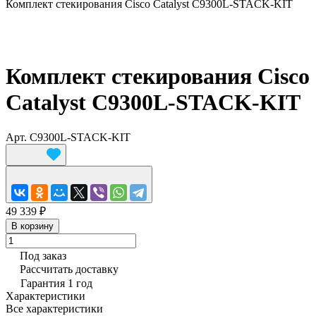
Комплект стекирования Cisco Catalyst C9300L-STACK-KIT
Комплект стекирования Cisco
Catalyst C9300L-STACK-KIT
Арт.
C9300L-STACK-KIT
49 339 ₽
В корзину
Под заказ
Рассчитать доставку
Гарантия 1 год
Характеристики
Все характеристики