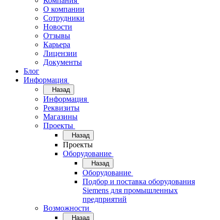
Компания
О компании
Сотрудники
Новости
Отзывы
Карьера
Лицензии
Документы
Блог
Информация
Назад
Информация
Реквизиты
Магазины
Проекты
Назад
Проекты
Оборудование
Назад
Оборудование
Подбор и поставка оборудования
Siemens для промышленных
предприятий
Возможности
Назад