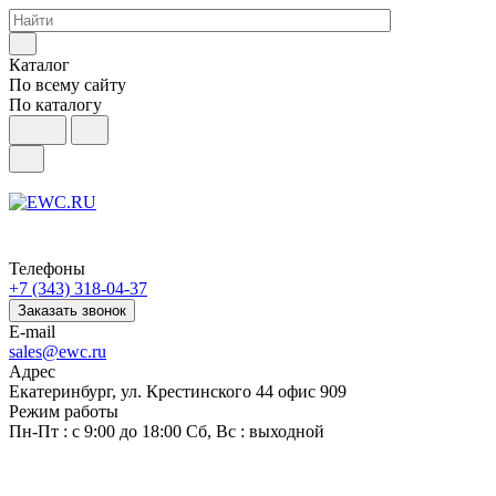
Каталог
По всему сайту
По каталогу
Телефоны
+7 (343) 318-04-37
Заказать звонок
E-mail
sales@ewc.ru
Адрес
Екатеринбург, ул. Крестинского 44 офис 909
Режим работы
Пн-Пт : с 9:00 до 18:00 Сб, Вс : выходной