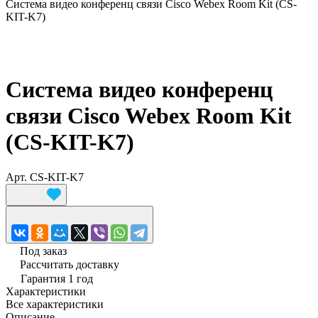
Система видео конференц связи Cisco Webex Room Kit (CS-
KIT-K7)
Система видео конференц
связи Cisco Webex Room Kit
(CS-KIT-K7)
Арт.
CS-KIT-K7
Под заказ
Рассчитать доставку
Гарантия 1 год
Характеристики
Все характеристики
Описание