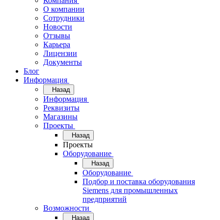
Компания
О компании
Сотрудники
Новости
Отзывы
Карьера
Лицензии
Документы
Блог
Информация
Назад
Информация
Реквизиты
Магазины
Проекты
Назад
Проекты
Оборудование
Назад
Оборудование
Подбор и поставка оборудования
Siemens для промышленных
предприятий
Возможности
Назад