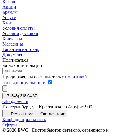
Каталог
Акции
Бренды
Услуги
Блог
Условия оплаты
Условия доставки
Контакты
Магазины
Гарантия на товар
Документы
Подписаться
на новости и акции
Продолжая, вы соглашаетесь с
политикой
конфиденциальности
+7 (343) 318-04-37
sales@ewc.ru
Екатеринбург, ул. Крестинского 44 офис 909
Темная тема
Светлая тема
Конфиденциальность
Оферта
© 2026 EWC | Дистрибьютор сетевого, серверного и