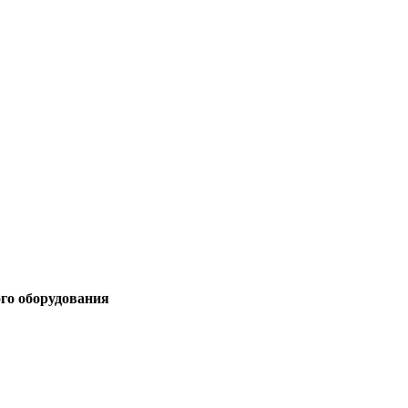
ого оборудования