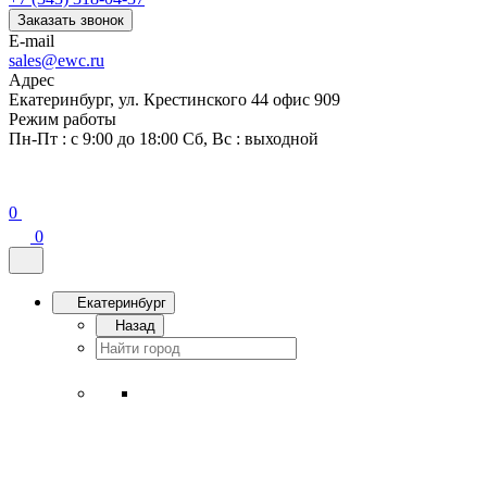
Заказать звонок
E-mail
sales@ewc.ru
Адрес
Екатеринбург, ул. Крестинского 44 офис 909
Режим работы
Пн-Пт : с 9:00 до 18:00 Сб, Вс : выходной
0
0
Екатеринбург
Назад