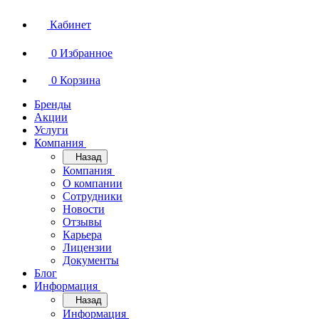
Кабинет
0
Избранное
0
Корзина
Бренды
Акции
Услуги
Компания
Назад
Компания
О компании
Сотрудники
Новости
Отзывы
Карьера
Лицензии
Документы
Блог
Информация
Назад
Информация