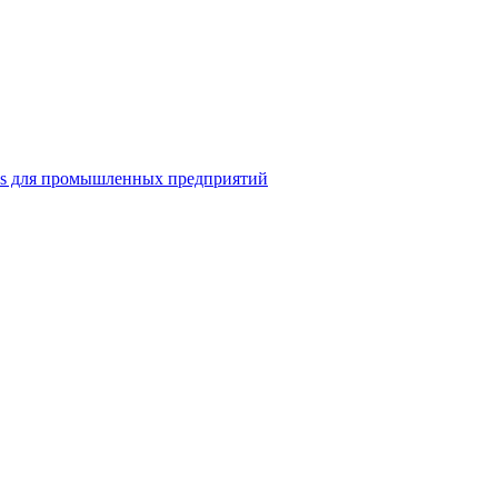
ns для промышленных предприятий