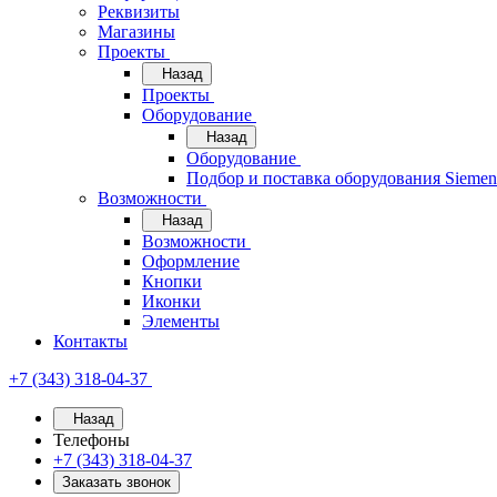
Реквизиты
Магазины
Проекты
Назад
Проекты
Оборудование
Назад
Оборудование
Подбор и поставка оборудования Sieme
Возможности
Назад
Возможности
Оформление
Кнопки
Иконки
Элементы
Контакты
+7 (343) 318-04-37
Назад
Телефоны
+7 (343) 318-04-37
Заказать звонок