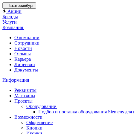
Екатеринбург
Акции
Бренды
Услуги
Компания
О компании
Сотрудники
Новости
Отзывы
Карьера
Лицензии
Документы
Информация
Реквизиты
Магазины
Проекты
Оборудование
Подбор и поставка оборудования Siemens дл
Возможности
Оформление
Кнопки
Иконки