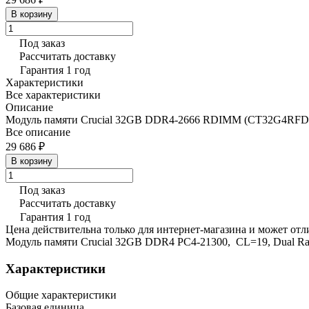
В корзину
Под заказ
Рассчитать доставку
Гарантия 1 год
Характеристики
Все характеристики
Описание
Модуль памяти Crucial 32GB DDR4-2666 RDIMM (CT32G4RFD
Все описание
29 686 ₽
В корзину
Под заказ
Рассчитать доставку
Гарантия 1 год
Цена действительна только для интернет-магазина и может отл
Модуль памяти Crucial 32GB DDR4 PC4-21300, CL=19, Dual Rank
Характеристики
Общие характеристики
Базовая единица