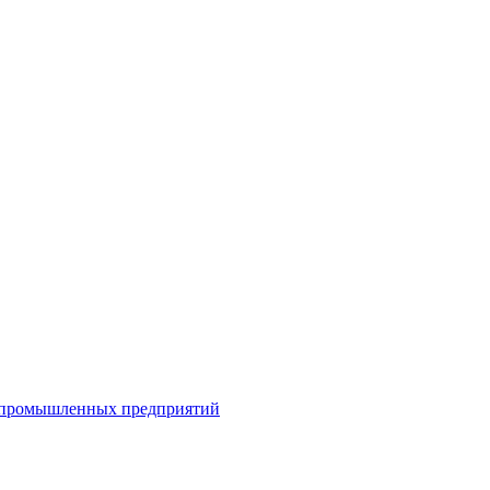
я промышленных предприятий