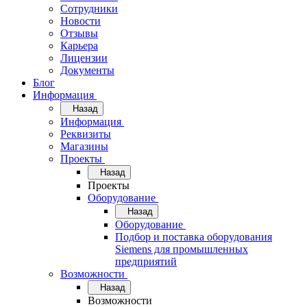
Сотрудники
Новости
Отзывы
Карьера
Лицензии
Документы
Блог
Информация
Назад
Информация
Реквизиты
Магазины
Проекты
Назад
Проекты
Оборудование
Назад
Оборудование
Подбор и поставка оборудования
Siemens для промышленных
предприятий
Возможности
Назад
Возможности