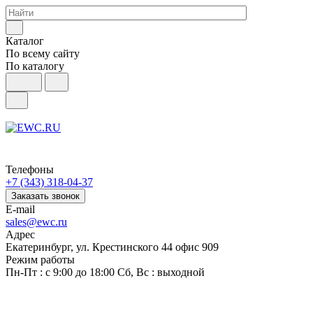
Каталог
По всему сайту
По каталогу
Телефоны
+7 (343) 318-04-37
Заказать звонок
E-mail
sales@ewc.ru
Адрес
Екатеринбург, ул. Крестинского 44 офис 909
Режим работы
Пн-Пт : с 9:00 до 18:00 Сб, Вс : выходной