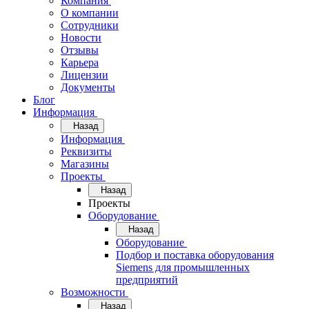
Компания
О компании
Сотрудники
Новости
Отзывы
Карьера
Лицензии
Документы
Блог
Информация
Назад
Информация
Реквизиты
Магазины
Проекты
Назад
Проекты
Оборудование
Назад
Оборудование
Подбор и поставка оборудования
Siemens для промышленных
предприятий
Возможности
Назад