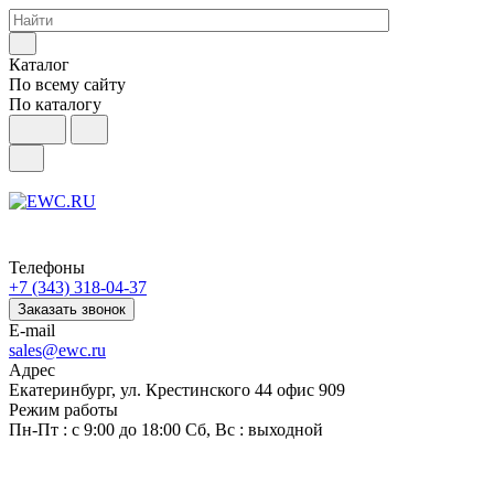
Каталог
По всему сайту
По каталогу
Телефоны
+7 (343) 318-04-37
Заказать звонок
E-mail
sales@ewc.ru
Адрес
Екатеринбург, ул. Крестинского 44 офис 909
Режим работы
Пн-Пт : с 9:00 до 18:00 Сб, Вс : выходной