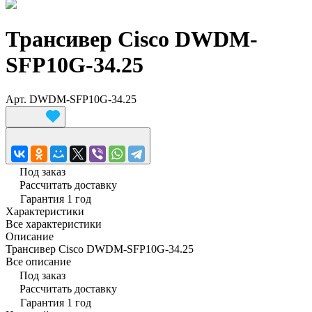
Трансивер Cisco DWDM-
SFP10G-34.25
Арт.
DWDM-SFP10G-34.25
Под заказ
Рассчитать доставку
Гарантия 1 год
Характеристики
Все характеристики
Описание
Трансивер Cisco DWDM-SFP10G-34.25
Все описание
Под заказ
Рассчитать доставку
Гарантия 1 год