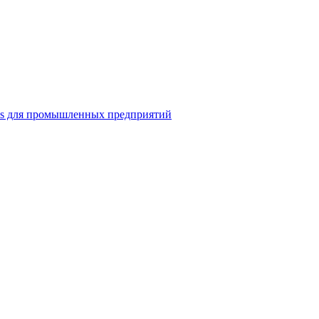
ns для промышленных предприятий