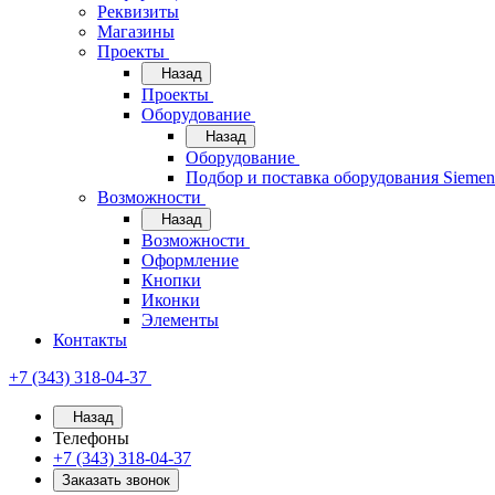
Реквизиты
Магазины
Проекты
Назад
Проекты
Оборудование
Назад
Оборудование
Подбор и поставка оборудования Sieme
Возможности
Назад
Возможности
Оформление
Кнопки
Иконки
Элементы
Контакты
+7 (343) 318-04-37
Назад
Телефоны
+7 (343) 318-04-37
Заказать звонок