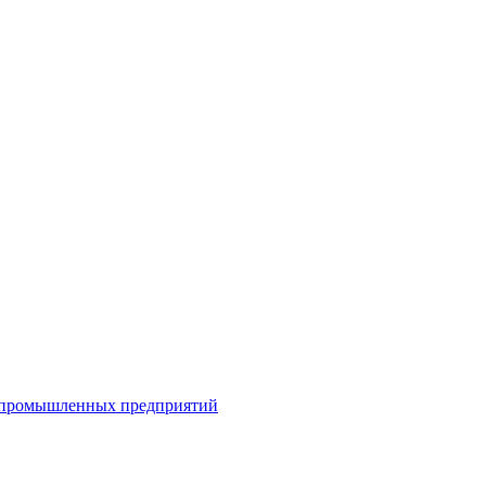
я промышленных предприятий