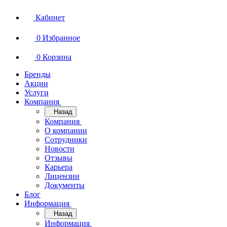
Кабинет
0
Избранное
0
Корзина
Бренды
Акции
Услуги
Компания
Назад
Компания
О компании
Сотрудники
Новости
Отзывы
Карьера
Лицензии
Документы
Блог
Информация
Назад
Информация