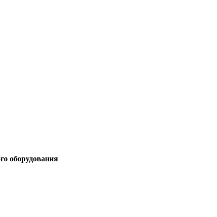
ого оборудования