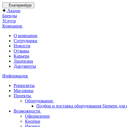
Екатеринбург
Акции
Бренды
Услуги
Компания
О компании
Сотрудники
Новости
Отзывы
Карьера
Лицензии
Документы
Информация
Реквизиты
Магазины
Проекты
Оборудование
Подбор и поставка оборудования Siemens дл
Возможности
Оформление
Кнопки
Иконки