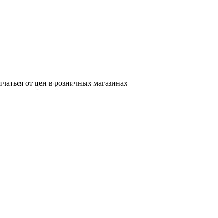
ичаться от цен в розничных магазинах