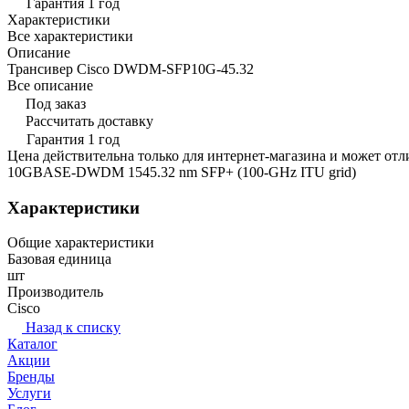
Гарантия 1 год
Характеристики
Все характеристики
Описание
Трансивер Cisco DWDM-SFP10G-45.32
Все описание
Под заказ
Рассчитать доставку
Гарантия 1 год
Цена действительна только для интернет-магазина и может отл
10GBASE-DWDM 1545.32 nm SFP+ (100-GHz ITU grid)
Характеристики
Общие характеристики
Базовая единица
шт
Производитель
Cisco
Назад к списку
Каталог
Акции
Бренды
Услуги