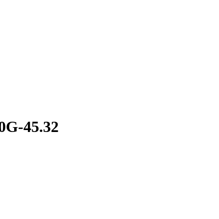
0G-45.32