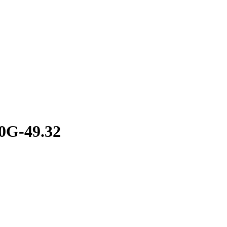
0G-49.32