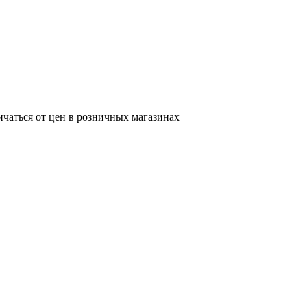
ичаться от цен в розничных магазинах