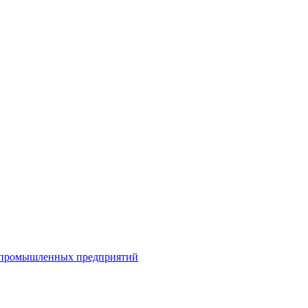
я промышленных предприятий