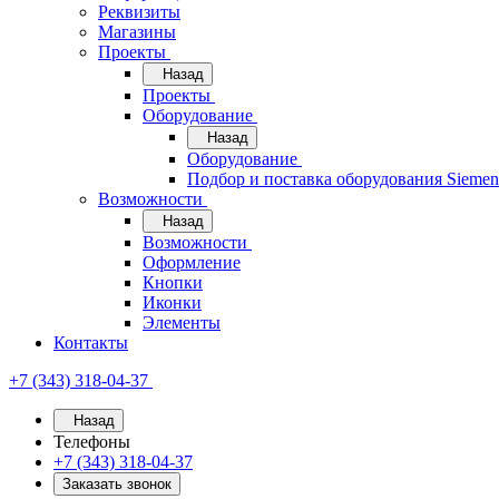
Реквизиты
Магазины
Проекты
Назад
Проекты
Оборудование
Назад
Оборудование
Подбор и поставка оборудования Sieme
Возможности
Назад
Возможности
Оформление
Кнопки
Иконки
Элементы
Контакты
+7 (343) 318-04-37
Назад
Телефоны
+7 (343) 318-04-37
Заказать звонок