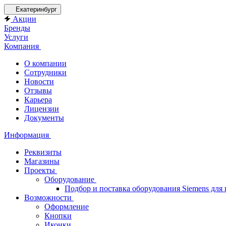
Екатеринбург
Акции
Бренды
Услуги
Компания
О компании
Сотрудники
Новости
Отзывы
Карьера
Лицензии
Документы
Информация
Реквизиты
Магазины
Проекты
Оборудование
Подбор и поставка оборудования Siemens дл
Возможности
Оформление
Кнопки
Иконки