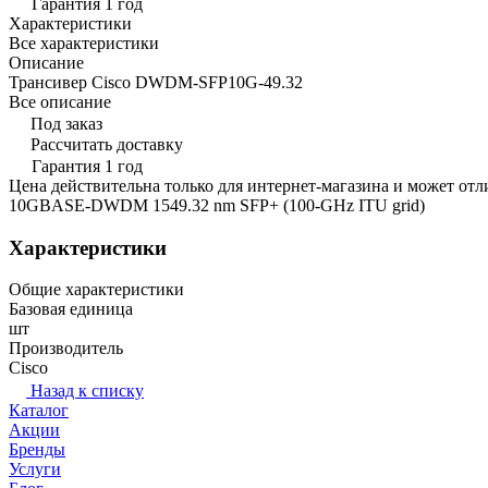
Гарантия 1 год
Характеристики
Все характеристики
Описание
Трансивер Cisco DWDM-SFP10G-49.32
Все описание
Под заказ
Рассчитать доставку
Гарантия 1 год
Цена действительна только для интернет-магазина и может отл
10GBASE-DWDM 1549.32 nm SFP+ (100-GHz ITU grid)
Характеристики
Общие характеристики
Базовая единица
шт
Производитель
Cisco
Назад к списку
Каталог
Акции
Бренды
Услуги