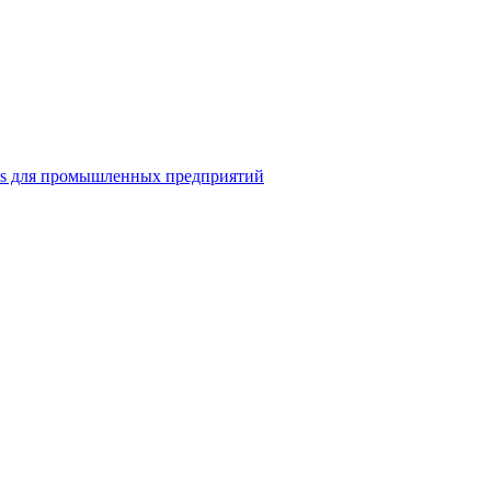
ns для промышленных предприятий