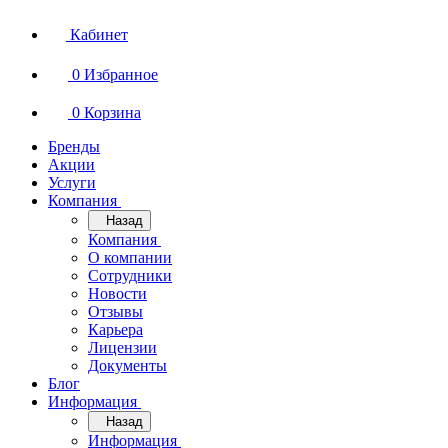
Кабинет
0
Избранное
0
Корзина
Бренды
Акции
Услуги
Компания
Назад
Компания
О компании
Сотрудники
Новости
Отзывы
Карьера
Лицензии
Документы
Блог
Информация
Назад
Информация