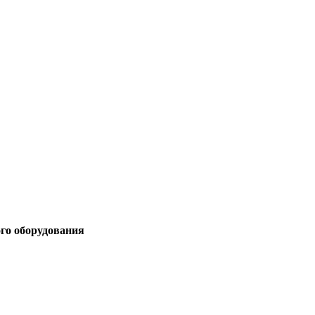
ого оборудования