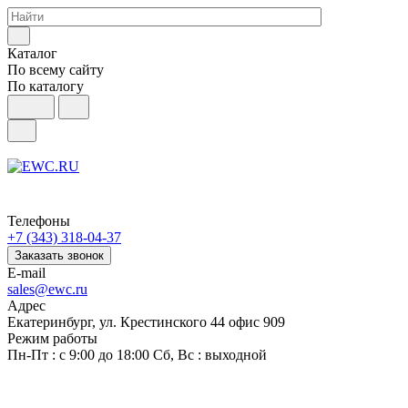
Каталог
По всему сайту
По каталогу
Телефоны
+7 (343) 318-04-37
Заказать звонок
E-mail
sales@ewc.ru
Адрес
Екатеринбург, ул. Крестинского 44 офис 909
Режим работы
Пн-Пт : с 9:00 до 18:00 Сб, Вс : выходной