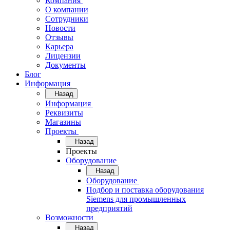
Компания
О компании
Сотрудники
Новости
Отзывы
Карьера
Лицензии
Документы
Блог
Информация
Назад
Информация
Реквизиты
Магазины
Проекты
Назад
Проекты
Оборудование
Назад
Оборудование
Подбор и поставка оборудования
Siemens для промышленных
предприятий
Возможности
Назад