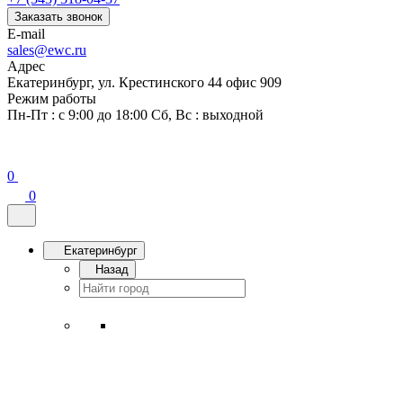
Заказать звонок
E-mail
sales@ewc.ru
Адрес
Екатеринбург, ул. Крестинского 44 офис 909
Режим работы
Пн-Пт : с 9:00 до 18:00 Сб, Вс : выходной
0
0
Екатеринбург
Назад