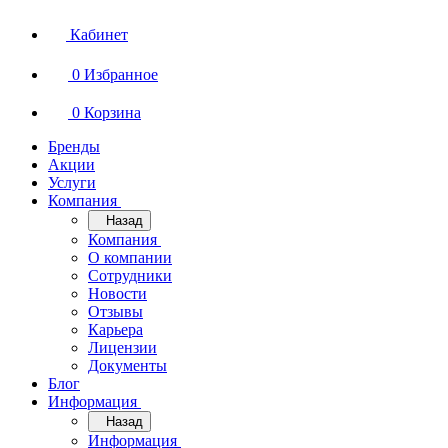
Кабинет
0
Избранное
0
Корзина
Бренды
Акции
Услуги
Компания
Назад
Компания
О компании
Сотрудники
Новости
Отзывы
Карьера
Лицензии
Документы
Блог
Информация
Назад
Информация