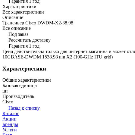
Гарантия 1 год
Характеристики
Все характеристики
Описание
Трансивер Cisco DWDM-X2-38.98
Все описание
Под заказ
Рассчитать доставку
Гарантия 1 год
Цена действительна только для интернет-магазина и может отл
10GBASE-DWDM 1538.98 nm X2 (100-GHz ITU grid)
Характеристики
Общие характеристики
Базовая единица
шт
Производитель
Cisco
Назад к списку
Каталог
Акции
Бренды
Услуги