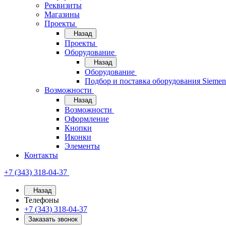
Реквизиты
Магазины
Проекты
Назад
Проекты
Оборудование
Назад
Оборудование
Подбор и поставка оборудования Sieme
Возможности
Назад
Возможности
Оформление
Кнопки
Иконки
Элементы
Контакты
+7 (343) 318-04-37
Назад
Телефоны
+7 (343) 318-04-37
Заказать звонок