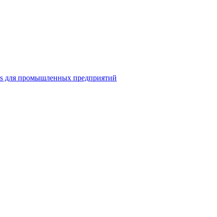
ns для промышленных предприятий