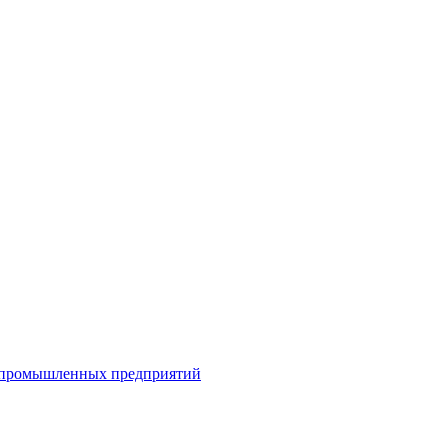
я промышленных предприятий