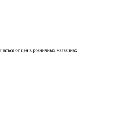
ичаться от цен в розничных магазинах