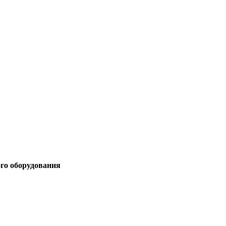
ого оборудования