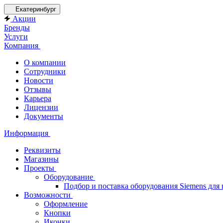
Екатеринбург
Акции
Бренды
Услуги
Компания
О компании
Сотрудники
Новости
Отзывы
Карьера
Лицензии
Документы
Информация
Реквизиты
Магазины
Проекты
Оборудование
Подбор и поставка оборудования Siemens дл
Возможности
Оформление
Кнопки
Иконки