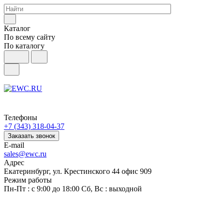
Каталог
По всему сайту
По каталогу
Телефоны
+7 (343) 318-04-37
Заказать звонок
E-mail
sales@ewc.ru
Адрес
Екатеринбург, ул. Крестинского 44 офис 909
Режим работы
Пн-Пт : с 9:00 до 18:00 Сб, Вс : выходной