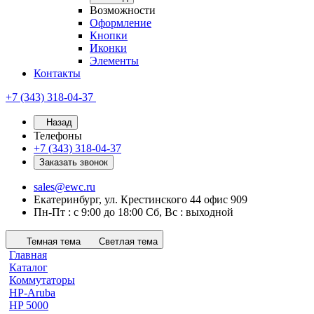
Возможности
Оформление
Кнопки
Иконки
Элементы
Контакты
+7 (343) 318-04-37
Назад
Телефоны
+7 (343) 318-04-37
Заказать звонок
sales@ewc.ru
Екатеринбург, ул. Крестинского 44 офис 909
Пн-Пт : с 9:00 до 18:00 Сб, Вс : выходной
Темная тема
Светлая тема
Главная
Каталог
Коммутаторы
HP-Aruba
HP 5000