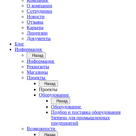
Компания
О компании
Сотрудники
Новости
Отзывы
Карьера
Лицензии
Документы
Блог
Информация
Назад
Информация
Реквизиты
Магазины
Проекты
Назад
Проекты
Оборудование
Назад
Оборудование
Подбор и поставка оборудования
Siemens для промышленных
предприятий
Возможности
Назад