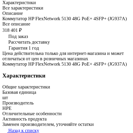
Характеристики
Все характеристики
Описание
Коммутатор HP FlexNetwork 5130 48G PoE+ 4SFP+ (JG937A)
Все описание
318 401 ₽
Под заказ
Рассчитать доставку
Гарантия 1 год
Цена действительна только для интернет-магазина и может
отличаться от цен в розничных магазинах
Коммутатор HP FlexNetwork 5130 48G PoE+ 4SFP+ (JG937A)
Характеристики
Общие характеристики
Базовая единица
шт
Производитель
HPE
Отличительные особенности
Активность продукта
Заменен производителем, уточняйте остатки
Назад к списку