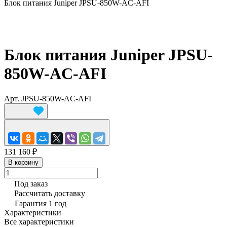
Блок питания Juniper JPSU-850W-AC-AFI
Блок питания Juniper JPSU-
850W-AC-AFI
Арт.
JPSU-850W-AC-AFI
131 160 ₽
В корзину
Под заказ
Рассчитать доставку
Гарантия 1 год
Характеристики
Все характеристики