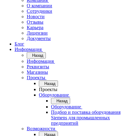
Компания
О компании
Сотрудники
Новости
Отзывы
Карьера
Лицензии
Документы
Блог
Информация
Назад
Информация
Реквизиты
Магазины
Проекты
Назад
Проекты
Оборудование
Назад
Оборудование
Подбор и поставка оборудования
Siemens для промышленных
предприятий
Возможности
Назад