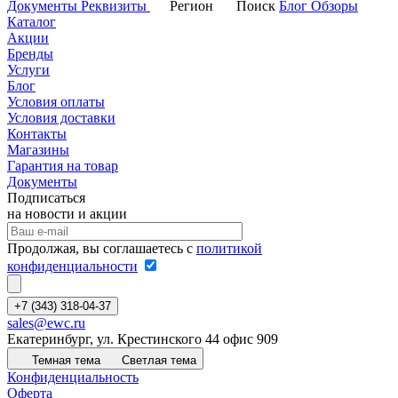
Документы
Реквизиты
Регион
Поиск
Блог
Обзоры
Каталог
Акции
Бренды
Услуги
Блог
Условия оплаты
Условия доставки
Контакты
Магазины
Гарантия на товар
Документы
Подписаться
на новости и акции
Продолжая, вы соглашаетесь с
политикой
конфиденциальности
+7 (343) 318-04-37
sales@ewc.ru
Екатеринбург, ул. Крестинского 44 офис 909
Темная тема
Светлая тема
Конфиденциальность
Оферта