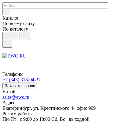
Каталог
По всему сайту
По каталогу
Телефоны
+7 (343) 318-04-37
Заказать звонок
E-mail
sales@ewc.ru
Адрес
Екатеринбург, ул. Крестинского 44 офис 909
Режим работы
Пн-Пт : с 9:00 до 18:00 Сб, Вс : выходной