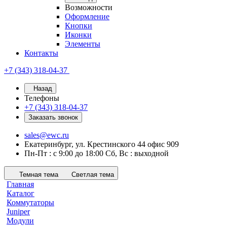
Возможности
Оформление
Кнопки
Иконки
Элементы
Контакты
+7 (343) 318-04-37
Назад
Телефоны
+7 (343) 318-04-37
Заказать звонок
sales@ewc.ru
Екатеринбург, ул. Крестинского 44 офис 909
Пн-Пт : с 9:00 до 18:00 Сб, Вс : выходной
Темная тема
Светлая тема
Главная
Каталог
Коммутаторы
Juniper
Модули