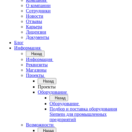
Компания
О компании
Сотрудники
Новости
Отзывы
Карьера
Лицензии
Документы
Блог
Информация
Назад
Информация
Реквизиты
Магазины
Проекты
Назад
Проекты
Оборудование
Назад
Оборудование
Подбор и поставка оборудования
Siemens для промышленных
предприятий
Возможности
Назад