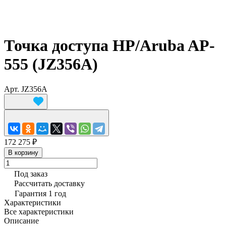
Точка доступа HP/Aruba AP-
555 (JZ356A)
Арт.
JZ356A
172 275 ₽
В корзину
Под заказ
Рассчитать доставку
Гарантия 1 год
Характеристики
Все характеристики
Описание