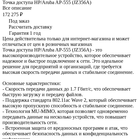
Точка доступа HP/Aruba AP-555 (JZ356A)
Все описание
172 275 ₽
Под заказ
Рассчитать доставку
Гарантия 1 год
Цена действительна только для интернет-магазина и может
отличаться от цен в розничных магазинах
Точка доступа HP/Aruba AP-555 (JZ356A) - это
высокопроизводительное устройство, которое обеспечивает
надежное и быстрое подключение к сети. Это идеальное
решение для предприятий и организаций, где требуется
высокая скорость передачи данных и стабильное соединение.
Основные характеристики:
- Скорость передачи данных до 1.7 Гбит/с, что обеспечивает
быструю загрузку и передачу файлов.
- Поддержка стандарта 802.11ac Wave 2, который обеспечивает
высокую пропускную способность и стабильное соединение.
- Технология MU-MIMO, которая позволяет одновременно
передавать данные на несколько устройств, что повышает
производительность сети.
- Встроенная защита от вредоносных программ и атак, что
обеспечивает безопасность данных и конфиденциальность