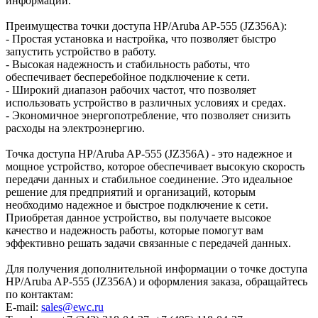
информации.
Преимущества точки доступа HP/Aruba AP-555 (JZ356A):
- Простая установка и настройка, что позволяет быстро
запустить устройство в работу.
- Высокая надежность и стабильность работы, что
обеспечивает бесперебойное подключение к сети.
- Широкий диапазон рабочих частот, что позволяет
использовать устройство в различных условиях и средах.
- Экономичное энергопотребление, что позволяет снизить
расходы на электроэнергию.
Точка доступа HP/Aruba AP-555 (JZ356A) - это надежное и
мощное устройство, которое обеспечивает высокую скорость
передачи данных и стабильное соединение. Это идеальное
решение для предприятий и организаций, которым
необходимо надежное и быстрое подключение к сети.
Приобретая данное устройство, вы получаете высокое
качество и надежность работы, которые помогут вам
эффективно решать задачи связанные с передачей данных.
Для получения дополнительной информации о точке доступа
HP/Aruba AP-555 (JZ356A) и оформления заказа, обращайтесь
по контактам:
E-mail:
sales@ewc.ru