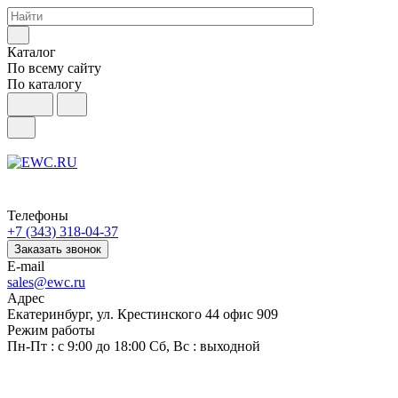
Каталог
По всему сайту
По каталогу
Телефоны
+7 (343) 318-04-37
Заказать звонок
E-mail
sales@ewc.ru
Адрес
Екатеринбург, ул. Крестинского 44 офис 909
Режим работы
Пн-Пт : с 9:00 до 18:00 Сб, Вс : выходной