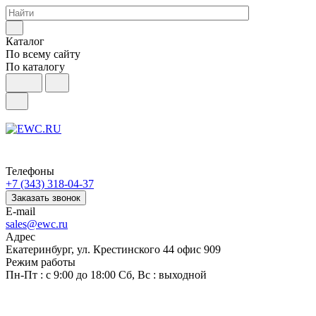
Каталог
По всему сайту
По каталогу
Телефоны
+7 (343) 318-04-37
Заказать звонок
E-mail
sales@ewc.ru
Адрес
Екатеринбург, ул. Крестинского 44 офис 909
Режим работы
Пн-Пт : с 9:00 до 18:00 Сб, Вс : выходной