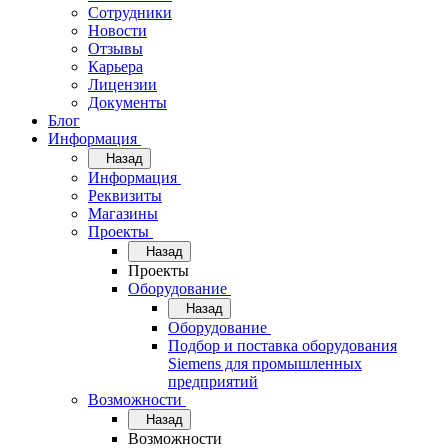
Сотрудники
Новости
Отзывы
Карьера
Лицензии
Документы
Блог
Информация
Назад
Информация
Реквизиты
Магазины
Проекты
Назад
Проекты
Оборудование
Назад
Оборудование
Подбор и поставка оборудования
Siemens для промышленных
предприятий
Возможности
Назад
Возможности