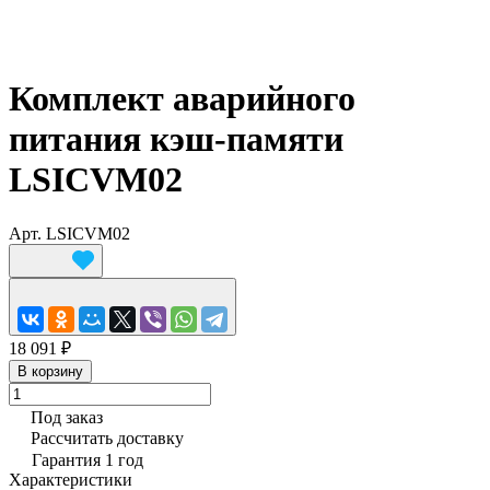
Комплект аварийного
питания кэш-памяти
LSICVM02
Арт.
LSICVM02
18 091 ₽
В корзину
Под заказ
Рассчитать доставку
Гарантия 1 год
Характеристики