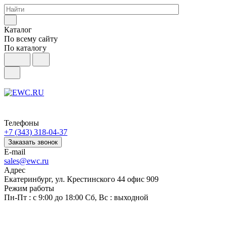
Каталог
По всему сайту
По каталогу
Телефоны
+7 (343) 318-04-37
Заказать звонок
E-mail
sales@ewc.ru
Адрес
Екатеринбург, ул. Крестинского 44 офис 909
Режим работы
Пн-Пт : с 9:00 до 18:00 Сб, Вс : выходной