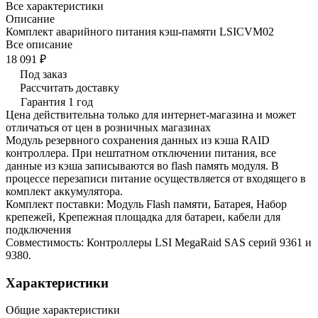
Все характеристики
Описание
Комплект аварийного питания кэш-памяти LSICVM02
Все описание
18 091 ₽
Под заказ
Рассчитать доставку
Гарантия 1 год
Цена действительна только для интернет-магазина и может
отличаться от цен в розничных магазинах
Модуль резервного сохранения данных из кэша RAID
контроллера. При нештатном отключении питания, все
данные из кэша записываются во flash память модуля. В
процессе перезаписи питание осуществляется от входящего в
комплект аккумулятора.
Комплект поставки: Модуль Flash памяти, Батарея, Набор
крепежей, Крепежная площадка для батареи, кабели для
подключения
Совместимость: Контроллеры LSI MegaRaid SAS серий 9361 и
9380.
Характеристики
Общие характеристики