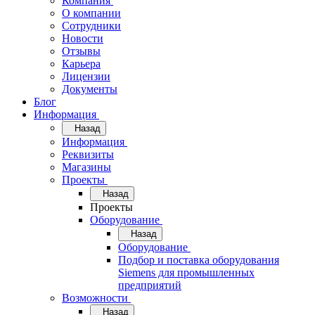
Компания
О компании
Сотрудники
Новости
Отзывы
Карьера
Лицензии
Документы
Блог
Информация
Назад
Информация
Реквизиты
Магазины
Проекты
Назад
Проекты
Оборудование
Назад
Оборудование
Подбор и поставка оборудования
Siemens для промышленных
предприятий
Возможности
Назад