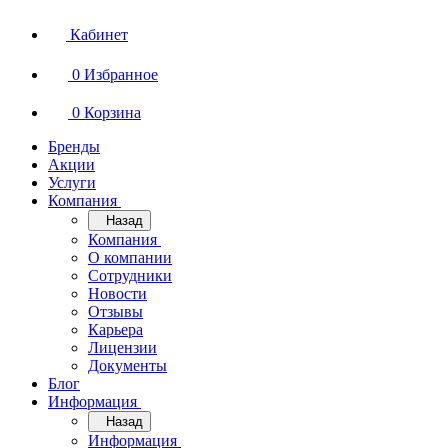
Кабинет
0
Избранное
0
Корзина
Бренды
Акции
Услуги
Компания
Назад
Компания
О компании
Сотрудники
Новости
Отзывы
Карьера
Лицензии
Документы
Блог
Информация
Назад
Информация