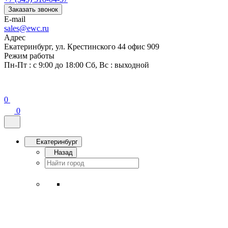
Заказать звонок
E-mail
sales@ewc.ru
Адрес
Екатеринбург, ул. Крестинского 44 офис 909
Режим работы
Пн-Пт : с 9:00 до 18:00 Сб, Вс : выходной
0
0
Екатеринбург
Назад