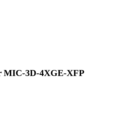
er MIC-3D-4XGE-XFP