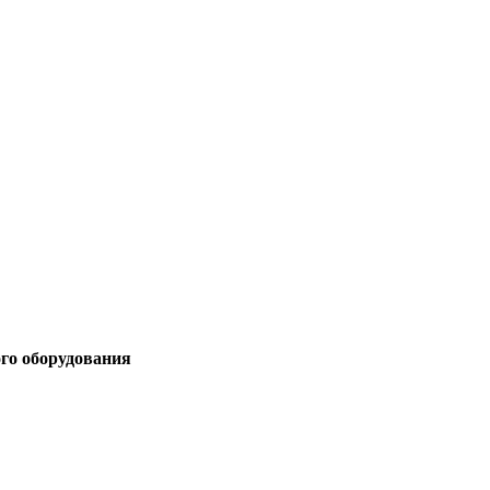
ого оборудования