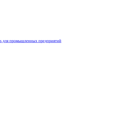
ns для промышленных предприятий