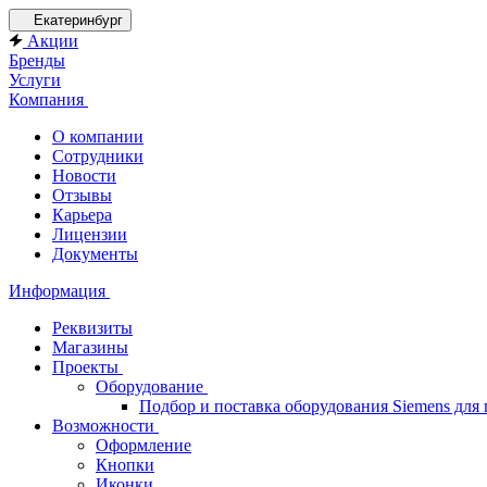
Екатеринбург
Акции
Бренды
Услуги
Компания
О компании
Сотрудники
Новости
Отзывы
Карьера
Лицензии
Документы
Информация
Реквизиты
Магазины
Проекты
Оборудование
Подбор и поставка оборудования Siemens дл
Возможности
Оформление
Кнопки
Иконки