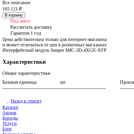
Все описание
165 121 ₽
В корзину
Под заказ
Рассчитать доставку
Гарантия 1 год
Цена действительна только для интернет-магазина
и может отличаться от цен в розничных магазинах
Интерфейсный модуль Juniper MIC-3D-4XGE-XFP
Характеристики
Общие характеристики
Базовая единица
шт
Произ
Назад к списку
Каталог
Акции
Бренды
Услуги
Блог