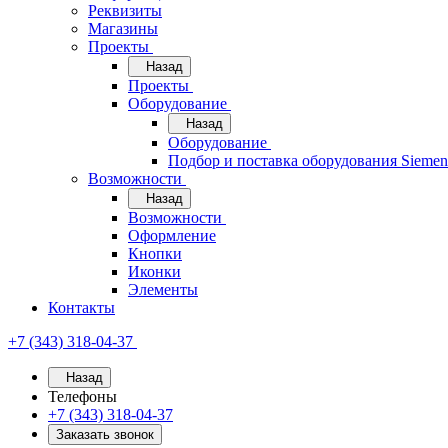
Реквизиты
Магазины
Проекты
Назад
Проекты
Оборудование
Назад
Оборудование
Подбор и поставка оборудования Sieme
Возможности
Назад
Возможности
Оформление
Кнопки
Иконки
Элементы
Контакты
+7 (343) 318-04-37
Назад
Телефоны
+7 (343) 318-04-37
Заказать звонок