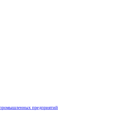
я промышленных предприятий