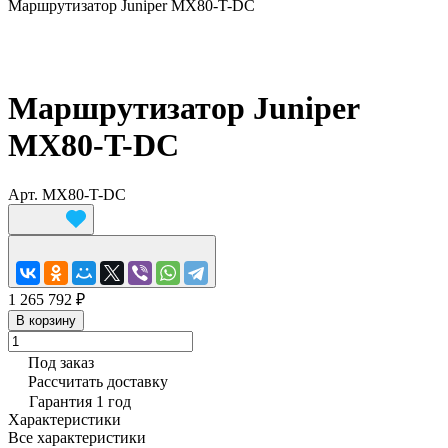
Маршрутизатор Juniper MX80-T-DC
Маршрутизатор Juniper
MX80-T-DC
Арт.
MX80-T-DC
1 265 792 ₽
В корзину
Под заказ
Рассчитать доставку
Гарантия 1 год
Характеристики
Все характеристики