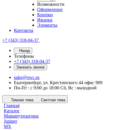
Возможности
Оформление
Кнопки
Иконки
Элементы
Контакты
+7 (343) 318-04-37
Назад
Телефоны
+7 (343) 318-04-37
Заказать звонок
sales@ewc.ru
Екатеринбург, ул. Крестинского 44 офис 909
Пн-Пт : с 9:00 до 18:00 Сб, Вс : выходной
Темная тема
Светлая тема
Главная
Каталог
Маршрутизаторы
Juniper
MX