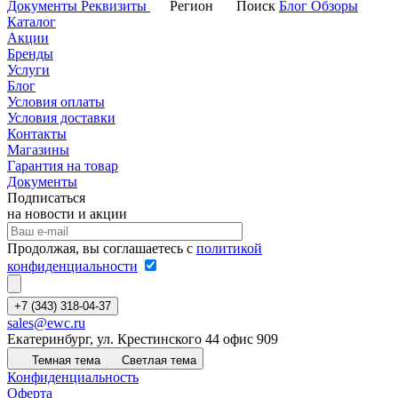
Документы
Реквизиты
Регион
Поиск
Блог
Обзоры
Каталог
Акции
Бренды
Услуги
Блог
Условия оплаты
Условия доставки
Контакты
Магазины
Гарантия на товар
Документы
Подписаться
на новости и акции
Продолжая, вы соглашаетесь с
политикой
конфиденциальности
+7 (343) 318-04-37
sales@ewc.ru
Екатеринбург, ул. Крестинского 44 офис 909
Темная тема
Светлая тема
Конфиденциальность
Оферта