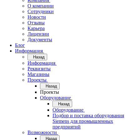
Компания
О компании
Сотрудники
Новости
Отзывы
Карьера
Лицензии
Документы
Блог
Информация
Назад
Информация
Реквизиты
Магазины
Проекты
Назад
Проекты
Оборудование
Назад
Оборудование
Подбор и поставка оборудования
Siemens для промышленных
предприятий
Возможности
Назад