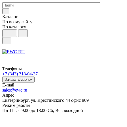
Каталог
По всему сайту
По каталогу
Телефоны
+7 (343) 318-04-37
Заказать звонок
E-mail
sales@ewc.ru
Адрес
Екатеринбург, ул. Крестинского 44 офис 909
Режим работы
Пн-Пт : с 9:00 до 18:00 Сб, Вс : выходной