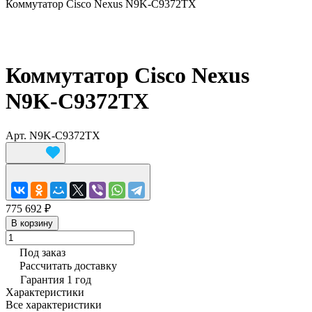
Коммутатор Cisco Nexus N9K-C9372TX
Коммутатор Cisco Nexus
N9K-C9372TX
Арт.
N9K-C9372TX
775 692 ₽
В корзину
Под заказ
Рассчитать доставку
Гарантия 1 год
Характеристики
Все характеристики