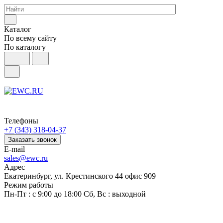
Каталог
По всему сайту
По каталогу
Телефоны
+7 (343) 318-04-37
Заказать звонок
E-mail
sales@ewc.ru
Адрес
Екатеринбург, ул. Крестинского 44 офис 909
Режим работы
Пн-Пт : с 9:00 до 18:00 Сб, Вс : выходной