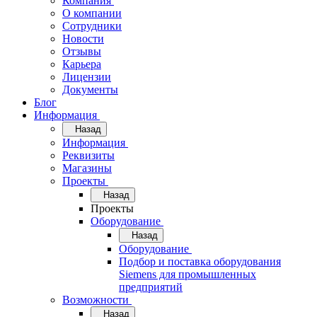
Компания
О компании
Сотрудники
Новости
Отзывы
Карьера
Лицензии
Документы
Блог
Информация
Назад
Информация
Реквизиты
Магазины
Проекты
Назад
Проекты
Оборудование
Назад
Оборудование
Подбор и поставка оборудования
Siemens для промышленных
предприятий
Возможности
Назад