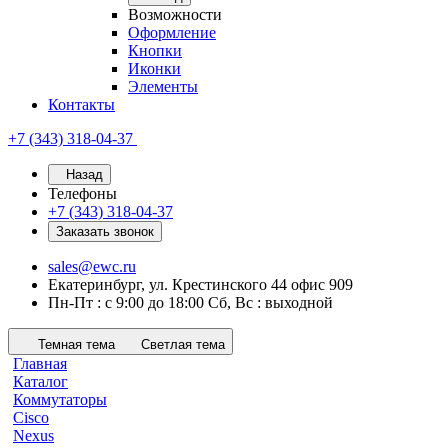
Возможности
Оформление
Кнопки
Иконки
Элементы
Контакты
+7 (343) 318-04-37
Назад
Телефоны
+7 (343) 318-04-37
Заказать звонок
sales@ewc.ru
Екатеринбург, ул. Крестинского 44 офис 909
Пн-Пт : с 9:00 до 18:00 Сб, Вс : выходной
Темная тема
Светлая тема
Главная
Каталог
Коммутаторы
Cisco
Nexus