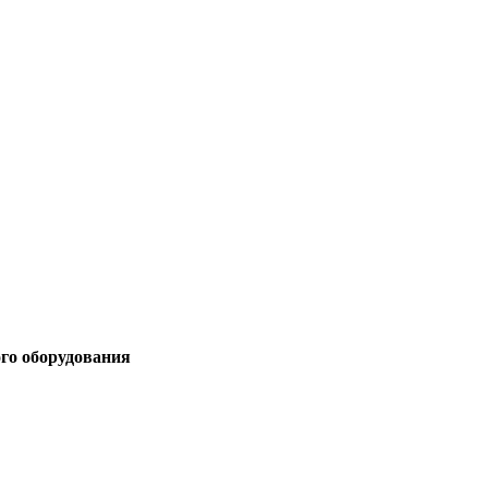
ого оборудования