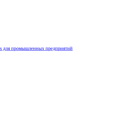
ns для промышленных предприятий