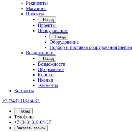
Реквизиты
Магазины
Проекты
Назад
Проекты
Оборудование
Назад
Оборудование
Подбор и поставка оборудования Sieme
Возможности
Назад
Возможности
Оформление
Кнопки
Иконки
Элементы
Контакты
+7 (343) 318-04-37
Назад
Телефоны
+7 (343) 318-04-37
Заказать звонок