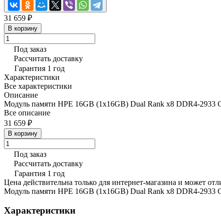
31 659 ₽
В корзину
Под заказ
Рассчитать доставку
Гарантия 1 год
Характеристики
Все характеристики
Описание
Модуль памяти HPE 16GB (1x16GB) Dual Rank x8 DDR4-2933 CA
Все описание
31 659 ₽
В корзину
Под заказ
Рассчитать доставку
Гарантия 1 год
Цена действительна только для интернет-магазина и может отл
Модуль памяти HPE 16GB (1x16GB) Dual Rank x8 DDR4-2933 CA
Характеристики