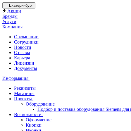
Екатеринбург
Акции
Бренды
Услуги
Компания
О компании
Сотрудники
Новости
Отзывы
Карьера
Лицензии
Документы
Информация
Реквизиты
Магазины
Проекты
Оборудование
Подбор и поставка оборудования Siemens дл
Возможности
Оформление
Кнопки
Иконки