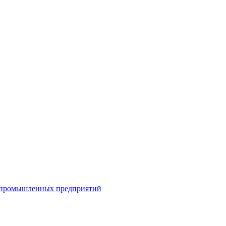
я промышленных предприятий