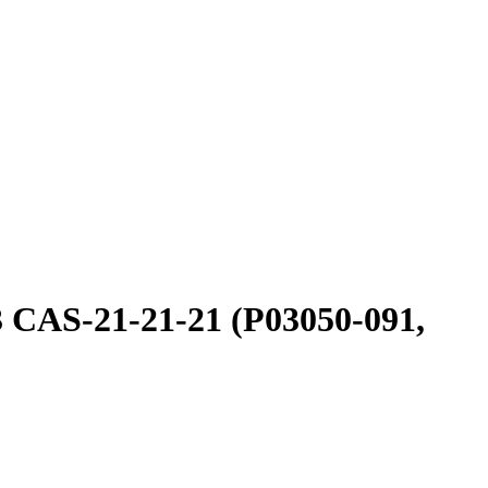
CAS-21-21-21 (P03050-091,