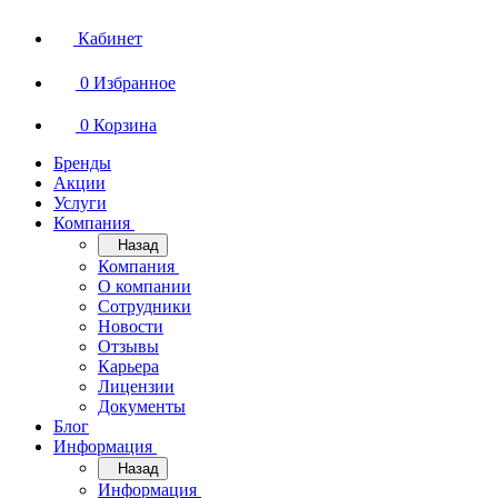
Кабинет
0
Избранное
0
Корзина
Бренды
Акции
Услуги
Компания
Назад
Компания
О компании
Сотрудники
Новости
Отзывы
Карьера
Лицензии
Документы
Блог
Информация
Назад
Информация