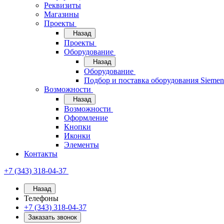
Реквизиты
Магазины
Проекты
Назад
Проекты
Оборудование
Назад
Оборудование
Подбор и поставка оборудования Sieme
Возможности
Назад
Возможности
Оформление
Кнопки
Иконки
Элементы
Контакты
+7 (343) 318-04-37
Назад
Телефоны
+7 (343) 318-04-37
Заказать звонок