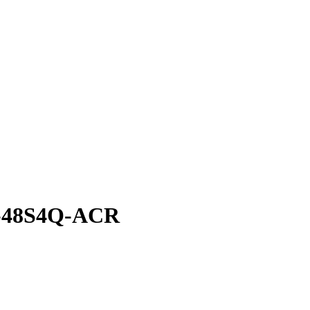
0-48S4Q-ACR