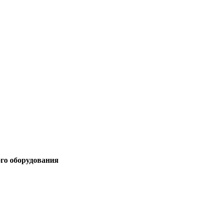
ого оборудования