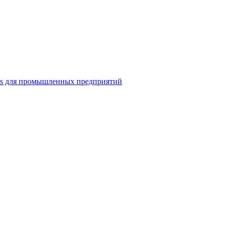
ns для промышленных предприятий