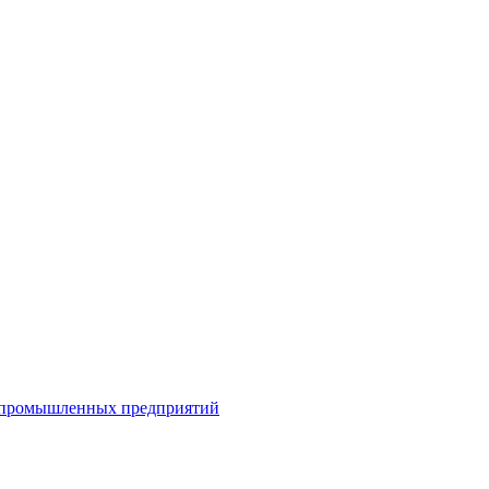
я промышленных предприятий