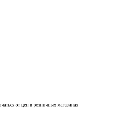
ичаться от цен в розничных магазинах