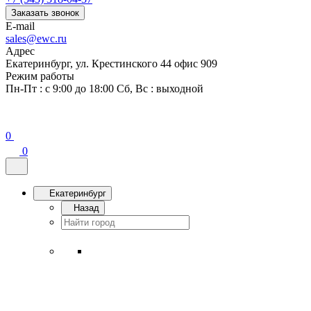
Заказать звонок
E-mail
sales@ewc.ru
Адрес
Екатеринбург, ул. Крестинского 44 офис 909
Режим работы
Пн-Пт : с 9:00 до 18:00 Сб, Вс : выходной
0
0
Екатеринбург
Назад