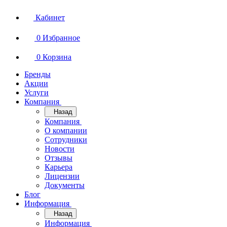
Кабинет
0
Избранное
0
Корзина
Бренды
Акции
Услуги
Компания
Назад
Компания
О компании
Сотрудники
Новости
Отзывы
Карьера
Лицензии
Документы
Блог
Информация
Назад
Информация