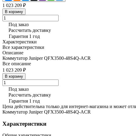
1 023 209 ₽
В корзину
Под заказ
Рассчитать доставку
Гарантия 1 год
Характеристики
Все характеристики
Описание
Коммутатор Juniper QFX3500-48S4Q-ACR
Все описание
1 023 209 ₽
В корзину
Под заказ
Рассчитать доставку
Гарантия 1 год
Цена действительна только для интернет-магазина и может отл
Коммутатор Juniper QFX3500-48S4Q-ACR
Характеристики
Общие характеристики