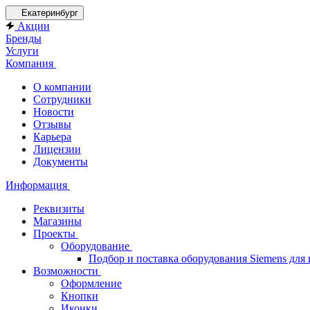
Екатеринбург
Акции
Бренды
Услуги
Компания
О компании
Сотрудники
Новости
Отзывы
Карьера
Лицензии
Документы
Информация
Реквизиты
Магазины
Проекты
Оборудование
Подбор и поставка оборудования Siemens дл
Возможности
Оформление
Кнопки
Иконки