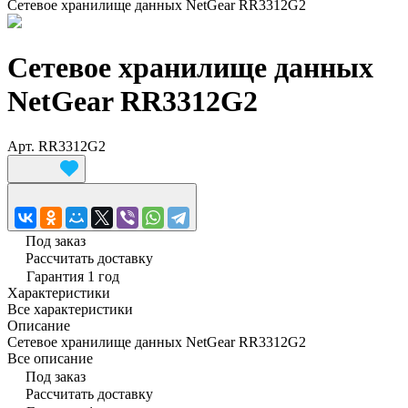
Сетевое хранилище данных NetGear RR3312G2
Сетевое хранилище данных
NetGear RR3312G2
Арт.
RR3312G2
Под заказ
Рассчитать доставку
Гарантия 1 год
Характеристики
Все характеристики
Описание
Сетевое хранилище данных NetGear RR3312G2
Все описание
Под заказ
Рассчитать доставку