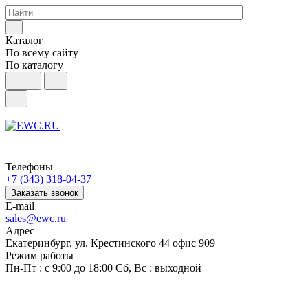
Каталог
По всему сайту
По каталогу
Телефоны
+7 (343) 318-04-37
Заказать звонок
E-mail
sales@ewc.ru
Адрес
Екатеринбург, ул. Крестинского 44 офис 909
Режим работы
Пн-Пт : с 9:00 до 18:00 Сб, Вс : выходной