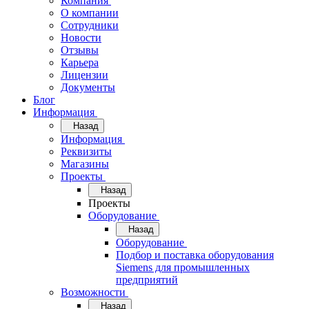
Компания
О компании
Сотрудники
Новости
Отзывы
Карьера
Лицензии
Документы
Блог
Информация
Назад
Информация
Реквизиты
Магазины
Проекты
Назад
Проекты
Оборудование
Назад
Оборудование
Подбор и поставка оборудования
Siemens для промышленных
предприятий
Возможности
Назад