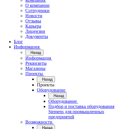
Компания
О компании
Сотрудники
Новости
Отзывы
Карьера
Лицензии
Документы
Блог
Информация
Назад
Информация
Реквизиты
Магазины
Проекты
Назад
Проекты
Оборудование
Назад
Оборудование
Подбор и поставка оборудования
Siemens для промышленных
предприятий
Возможности
Назад