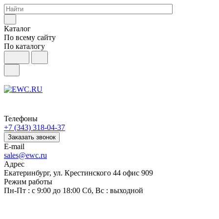
Каталог
По всему сайту
По каталогу
Телефоны
+7 (343) 318-04-37
Заказать звонок
E-mail
sales@ewc.ru
Адрес
Екатеринбург, ул. Крестинского 44 офис 909
Режим работы
Пн-Пт : с 9:00 до 18:00 Сб, Вс : выходной