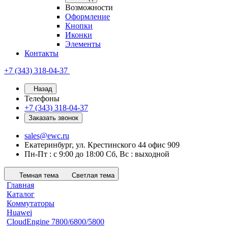
Возможности
Оформление
Кнопки
Иконки
Элементы
Контакты
+7 (343) 318-04-37
Назад
Телефоны
+7 (343) 318-04-37
Заказать звонок
sales@ewc.ru
Екатеринбург, ул. Крестинского 44 офис 909
Пн-Пт : с 9:00 до 18:00 Сб, Вс : выходной
Темная тема
Светлая тема
Главная
Каталог
Коммутаторы
Huawei
CloudEngine 7800/6800/5800