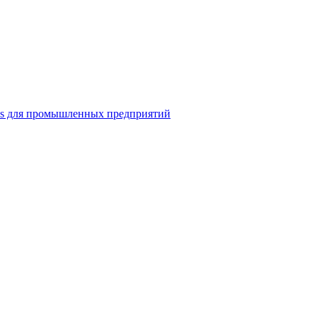
ns для промышленных предприятий