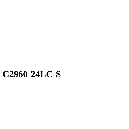
S-C2960-24LC-S