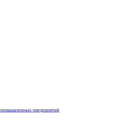
я промышленных предприятий