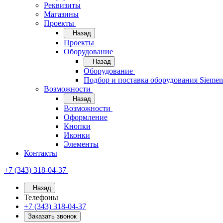
Реквизиты
Магазины
Проекты
Назад
Проекты
Оборудование
Назад
Оборудование
Подбор и поставка оборудования Sieme
Возможности
Назад
Возможности
Оформление
Кнопки
Иконки
Элементы
Контакты
+7 (343) 318-04-37
Назад
Телефоны
+7 (343) 318-04-37
Заказать звонок