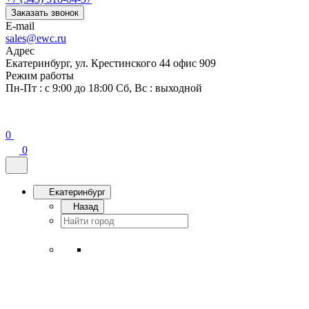
Заказать звонок
E-mail
sales@ewc.ru
Адрес
Екатеринбург, ул. Крестинского 44 офис 909
Режим работы
Пн-Пт : с 9:00 до 18:00 Сб, Вс : выходной
0
0
Екатеринбург
Назад