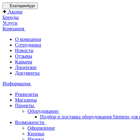
Екатеринбург
Акции
Бренды
Услуги
Компания
О компании
Сотрудники
Новости
Отзывы
Карьера
Лицензии
Документы
Информация
Реквизиты
Магазины
Проекты
Оборудование
Подбор и поставка оборудования Siemens дл
Возможности
Оформление
Кнопки
Иконки