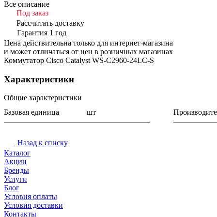
Все описание
Под заказ
Рассчитать доставку
Гарантия 1 год
Цена действительна только для интернет-магазина
и может отличаться от цен в розничных магазинах
Коммутатор Cisco Catalyst WS-C2960-24LC-S
Характеристики
Общие характеристики
Базовая единица
шт
Производите
Назад к списку
Каталог
Акции
Бренды
Услуги
Блог
Условия оплаты
Условия доставки
Контакты