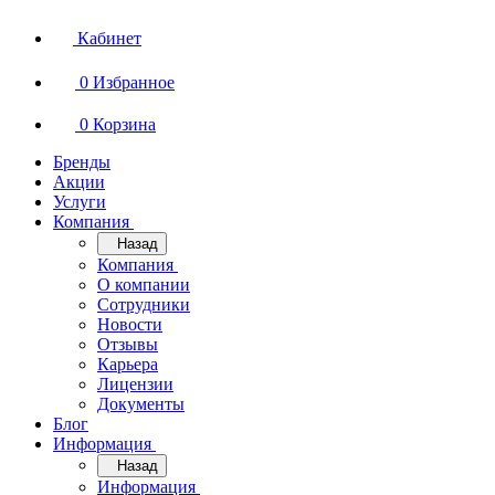
Кабинет
0
Избранное
0
Корзина
Бренды
Акции
Услуги
Компания
Назад
Компания
О компании
Сотрудники
Новости
Отзывы
Карьера
Лицензии
Документы
Блог
Информация
Назад
Информация