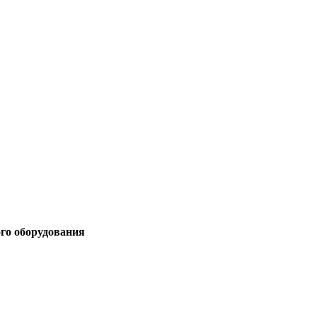
ого оборудования