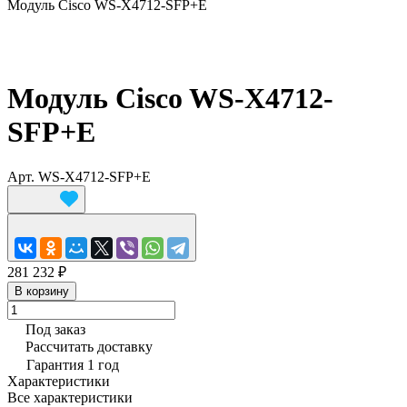
Модуль Cisco WS-X4712-SFP+E
Модуль Cisco WS-X4712-
SFP+E
Арт.
WS-X4712-SFP+E
281 232 ₽
В корзину
Под заказ
Рассчитать доставку
Гарантия 1 год
Характеристики
Все характеристики