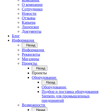
Компания
О компании
Сотрудники
Новости
Отзывы
Карьера
Лицензии
Документы
Блог
Информация
Назад
Информация
Реквизиты
Магазины
Проекты
Назад
Проекты
Оборудование
Назад
Оборудование
Подбор и поставка оборудования
Siemens для промышленных
предприятий
Возможности
Назад