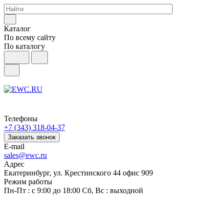
Каталог
По всему сайту
По каталогу
Телефоны
+7 (343) 318-04-37
Заказать звонок
E-mail
sales@ewc.ru
Адрес
Екатеринбург, ул. Крестинского 44 офис 909
Режим работы
Пн-Пт : с 9:00 до 18:00 Сб, Вс : выходной