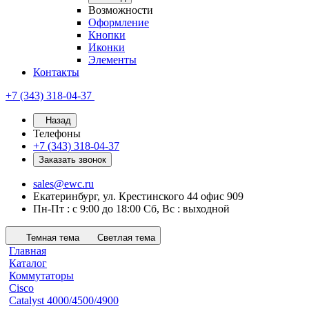
Возможности
Оформление
Кнопки
Иконки
Элементы
Контакты
+7 (343) 318-04-37
Назад
Телефоны
+7 (343) 318-04-37
Заказать звонок
sales@ewc.ru
Екатеринбург, ул. Крестинского 44 офис 909
Пн-Пт : с 9:00 до 18:00 Сб, Вс : выходной
Темная тема
Светлая тема
Главная
Каталог
Коммутаторы
Cisco
Catalyst 4000/4500/4900