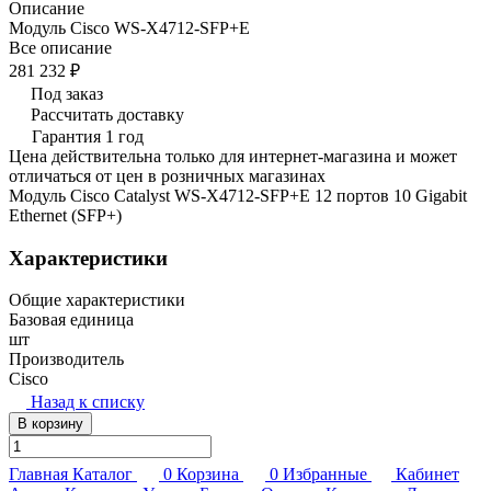
Описание
Модуль Cisco WS-X4712-SFP+E
Все описание
281 232 ₽
Под заказ
Рассчитать доставку
Гарантия 1 год
Цена действительна только для интернет-магазина и может
отличаться от цен в розничных магазинах
Модуль Cisco Catalyst WS-X4712-SFP+E 12 портов 10 Gigabit
Ethernet (SFP+)
Характеристики
Общие характеристики
Базовая единица
шт
Производитель
Cisco
Назад к списку
В корзину
Главная
Каталог
0
Корзина
0
Избранные
Кабинет