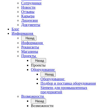
Сотрудники
Новости
Отзывы
Карьера
Лицензии
Документы
Блог
Информация
Назад
Информация
Реквизиты
Магазины
Проекты
Назад
Проекты
Оборудование
Назад
Оборудование
Подбор и поставка оборудования
Siemens для промышленных
предприятий
Возможности
Назад
Возможности