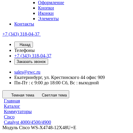
Оформление
Кнопки
Иконки
Элементы
Контакты
+7 (343) 318-04-37
Назад
Телефоны
+7 (343) 318-04-37
Заказать звонок
sales@ewc.ru
Екатеринбург, ул. Крестинского 44 офис 909
Пн-Пт : с 9:00 до 18:00 Сб, Вс : выходной
Темная тема
Светлая тема
Главная
Каталог
Коммутаторы
Cisco
Catalyst 4000/4500/4900
Модуль Cisco WS-X4748-12X48U+E