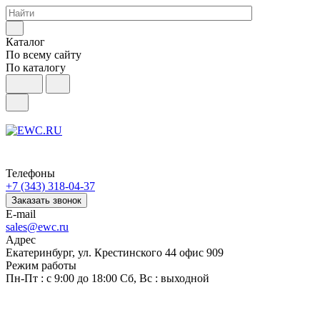
Каталог
По всему сайту
По каталогу
Телефоны
+7 (343) 318-04-37
Заказать звонок
E-mail
sales@ewc.ru
Адрес
Екатеринбург, ул. Крестинского 44 офис 909
Режим работы
Пн-Пт : с 9:00 до 18:00 Сб, Вс : выходной